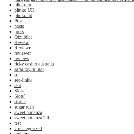
plinko in
plinko UK
plinko_pl
Post
posts
press
Qizilbilet
Review
Reviewe
reviewer
reviews
ricky casino australia
safaritoy.ru 500
se
seo-linkk
slot
Slots
Slots`
stories
sugar rush
sweet bonanza
sweet bonanza TR
test
Uncategorized
updates