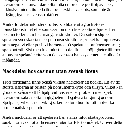
Dessutom kan användare ofta hitta en bredare portfölj av spel,
inklusive internationella titlar och exklusiva slots, som inte är
tillgängliga hos svenska aktörer.
Andra fördelar inkluderar oftast snabbare uttag och större
transaktionsfrihet eftersom casinon utan licens ofta erbjuder fler
betalmetoder utan lika många restriktioner. Dessutom slipper
spelaren svenska statens spelpausrestriktioner, vilket kan upplevas
som negativt eller positivt beroende på spelarens preferenser kring
spelkontroll. Sist men inte minst kan det finnas möjligheter till mer
anonymt spelande eftersom det svenska banksystemet inte alltid är
inblandat.
Nackdelar hos casinon utan svensk licens
Trots fördelarna finns också viktiga nackdelar att beakta. En av de
största riskerna är bristen på konsumentskydd och tillsyn, vilket kan
göra det svårare att få hjälp vid tvister eller problem med spel.
Dessutom saknas ofta möjligheten till självavstängning genom
Spelpaus, vilket är en viktig säkerhetsfunktion för att motverka
problematiskt spelande.
Andra nackdelar är att spelaren kan ställas inför skatteproblem,
särskilt om casinot är licensierat utanför EES-området. Utöver detta