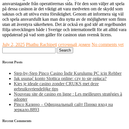
ansvarstagande från operatörernas sida. För den som väljer att spela
på dessa casinon är det viktigt att vara medveten om de skydd som
saknas och att utöva extra försiktighet. Genom att informera sig väl
och spela ansvarsfullt kan man dra nytta av de möjligheter som finns
utan att äventyra säkerheten. Det är också en god idé att regelbundet
följa utvecklingen både i Sverige och internationellt för att alltid vara
uppdaterad på vad som gäller för casinon utan svensk licens.
July 2, 2025
Phathu Rachipeti
сеточный домен
No comments yet
Search
for:
Recent Posts
Step-by-Step Pinco Casino İndir Kurulumu PC için Rehber
Jak usunąć konto Slottica online: czy to się opłaca?
Kies je ideale casino zonder CRUKS met deze
gebruiksvriendelijke tips
Nouveau site de casino en ligne : Les meilleures stratégies à
adopter
Pinco Казино – Официальный сайт Пинко вход на
зеркало.8893
Recent Comments