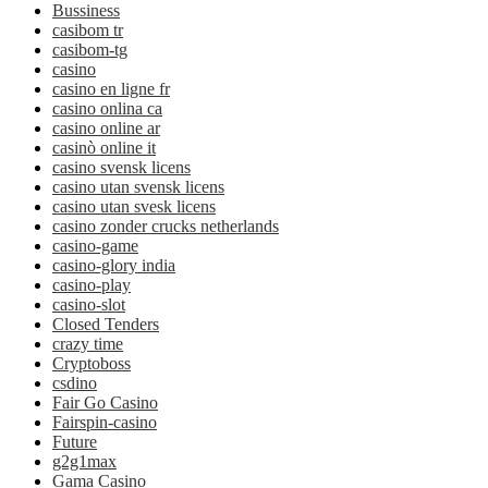
Bussiness
casibom tr
casibom-tg
casino
casino en ligne fr
casino onlina ca
casino online ar
casinò online it
casino svensk licens
casino utan svensk licens
casino utan svesk licens
casino zonder crucks netherlands
casino-game
casino-glory india
casino-play
casino-slot
Closed Tenders
crazy time
Cryptoboss
csdino
Fair Go Casino
Fairspin-casino
Future
g2g1max
Gama Casino