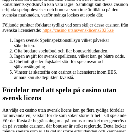
konsumentskyddsnivån kan vara lägre. Samtidigt kan dessa casinon
erbjuda spelupplevelser och bonusar som inte är tillåtna på den
svenska marknaden, varför många lockas att spela där.
Följande punkter förklarar tydligt vad som skiljer dessa casinon från
svenska licensierade:
https://casino-utansvensklicens2025.se
Ingen svensk Spelinspektionstillsyn vilket påverkar
säkerheten.
Ofta bredare spelutbud och fler bonuserbjudanden.
Ingen avgift för svensk spellicens, vilket kan ge bättre odds.
Obefintligt eller lågskalet stöd för spelansvar och
självavstängning.
Vinster är skattefria om casinot är licensierat inom EES,
annars kan skatteplikten kvarstå.
Fördelar med att spela på casino utan
svensk licens
Att välja ett casino utan svensk licens kan ge flera tydliga fördelar
för användaren, särskilt för de som söker större frihet i sitt spelande.
För det första är begränsningarna på bonusar mycket mer generösa
än på svenska casinon, där bonusar är strikt reglerade. Detta lockar
många spelare som vill ta del av större erbjudanden och kampanjer.