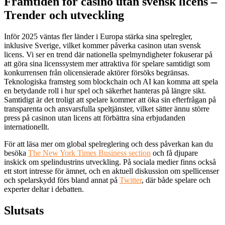
Framtiden för casino utan svensk licens –
Trender och utveckling
Inför 2025 väntas fler länder i Europa stärka sina spelregler,
inklusive Sverige, vilket kommer påverka casinon utan svensk
licens. Vi ser en trend där nationella spelmyndigheter fokuserar på
att göra sina licenssystem mer attraktiva för spelare samtidigt som
konkurrensen från olicensierade aktörer försöks begränsas.
Teknologiska framsteg som blockchain och AI kan komma att spela
en betydande roll i hur spel och säkerhet hanteras på längre sikt.
Samtidigt är det troligt att spelare kommer att öka sin efterfrågan på
transparenta och ansvarsfulla speltjänster, vilket sätter ännu större
press på casinon utan licens att förbättra sina erbjudanden
internationellt.
För att läsa mer om global spelreglering och dess påverkan kan du
besöka
The New York Times Business section
och få djupare
inskick om spelindustrins utveckling. På sociala medier finns också
ett stort intresse för ämnet, och en aktuell diskussion om spellicenser
och spelarskydd förs bland annat på
Twitter
, där både spelare och
experter deltar i debatten.
Slutsats