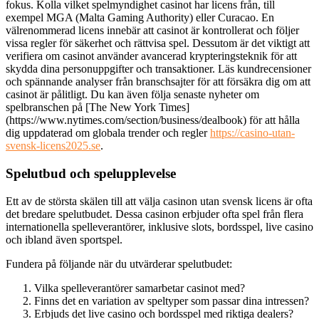
fokus. Kolla vilket spelmyndighet casinot har licens från, till
exempel MGA (Malta Gaming Authority) eller Curacao. En
välrenommerad licens innebär att casinot är kontrollerat och följer
vissa regler för säkerhet och rättvisa spel. Dessutom är det viktigt att
verifiera om casinot använder avancerad krypteringsteknik för att
skydda dina personuppgifter och transaktioner. Läs kundrecensioner
och spännande analyser från branschsajter för att försäkra dig om att
casinot är pålitligt. Du kan även följa senaste nyheter om
spelbranschen på [The New York Times]
(https://www.nytimes.com/section/business/dealbook) för att hålla
dig uppdaterad om globala trender och regler
https://casino-utan-
svensk-licens2025.se
.
Spelutbud och spelupplevelse
Ett av de största skälen till att välja casinon utan svensk licens är ofta
det bredare spelutbudet. Dessa casinon erbjuder ofta spel från flera
internationella spelleverantörer, inklusive slots, bordsspel, live casino
och ibland även sportspel.
Fundera på följande när du utvärderar spelutbudet:
Vilka spelleverantörer samarbetar casinot med?
Finns det en variation av speltyper som passar dina intressen?
Erbjuds det live casino och bordsspel med riktiga dealers?