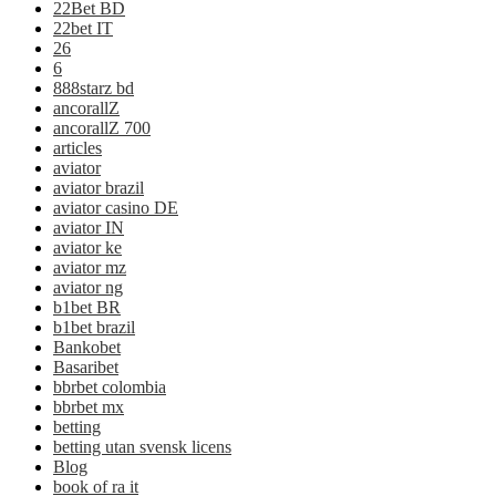
22Bet BD
22bet IT
26
6
888starz bd
ancorallZ
ancorallZ 700
articles
aviator
aviator brazil
aviator casino DE
aviator IN
aviator ke
aviator mz
aviator ng
b1bet BR
b1bet brazil
Bankobet
Basaribet
bbrbet colombia
bbrbet mx
betting
betting utan svensk licens
Blog
book of ra it