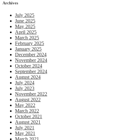
Archives
July 2025
June 2025
May 2025
April 2025
March 2025
February 2025
January 2025
December 2024
November 2024
October 2024
September 2024
August 2024
July 2024
July 2023
November 2022
August 2022
May 2022
March 2022
October 2021
August 2021
July 2021
May 2021
March 2021