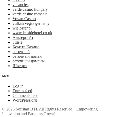
vacancies
verde casino hungary
verde casino romania
Vovan Casino
vulkan vegas germany
wielosfer.pl
www.leasidehotel.co.uk
Альтернейт
Зщые
Комета Казино
сеточный
сеточный домен
сеточный домены
Швеция
Meta
Log in
Entries feed
Comments feed
WordPress.org
© 2026 Softstart BTI. All Rights Reserved. | Empowering
Innovation and Business Growth.