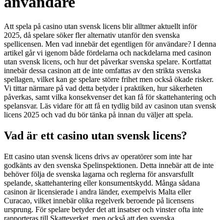
användare
Att spela på casino utan svensk licens blir alltmer aktuellt inför
2025, då spelare söker fler alternativ utanför den svenska
spellicensen. Men vad innebär det egentligen för användare? I denna
artikel går vi igenom både fördelarna och nackdelarna med casinon
utan svensk licens, och hur det påverkar svenska spelare. Kortfattat
innebär dessa casinon att de inte omfattas av den strikta svenska
spellagen, vilket kan ge spelare större frihet men också ökade risker.
Vi tittar närmare på vad detta betyder i praktiken, hur säkerheten
påverkas, samt vilka konsekvenser det kan få för skattehantering och
spelansvar. Läs vidare för att få en tydlig bild av casinon utan svensk
licens 2025 och vad du bör tänka på innan du väljer att spela.
Vad är ett casino utan svensk licens?
Ett casino utan svensk licens drivs av operatörer som inte har
godkänts av den svenska Spelinspektionen. Detta innebär att de inte
behöver följa de svenska lagarna och reglerna för ansvarsfullt
spelande, skattehantering eller konsumentskydd. Många sådana
casinon är licensierade i andra länder, exempelvis Malta eller
Curacao, vilket innebär olika regelverk beroende på licensens
ursprung. För spelare betyder det att insatser och vinster ofta inte
rapporteras till Skatteverket, men också att den svenska