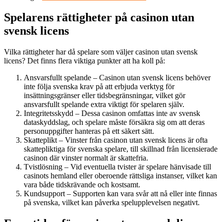
Spelarens rättigheter på casinon utan
svensk licens
Vilka rättigheter har då spelare som väljer casinon utan svensk
licens? Det finns flera viktiga punkter att ha koll på:
Ansvarsfullt spelande – Casinon utan svensk licens behöver
inte följa svenska krav på att erbjuda verktyg för
insättningsgränser eller tidsbegränsningar, vilket gör
ansvarsfullt spelande extra viktigt för spelaren själv.
Integritetsskydd – Dessa casinon omfattas inte av svensk
dataskyddslag, och spelare måste försäkra sig om att deras
personuppgifter hanteras på ett säkert sätt.
Skatteplikt – Vinster från casinon utan svensk licens är ofta
skattepliktiga för svenska spelare, till skillnad från licensierade
casinon där vinster normalt är skattefria.
Tvistlösning – Vid eventuella tvister är spelare hänvisade till
casinots hemland eller oberoende rättsliga instanser, vilket kan
vara både tidskrävande och kostsamt.
Kundsupport – Supporten kan vara svår att nå eller inte finnas
på svenska, vilket kan påverka spelupplevelsen negativt.