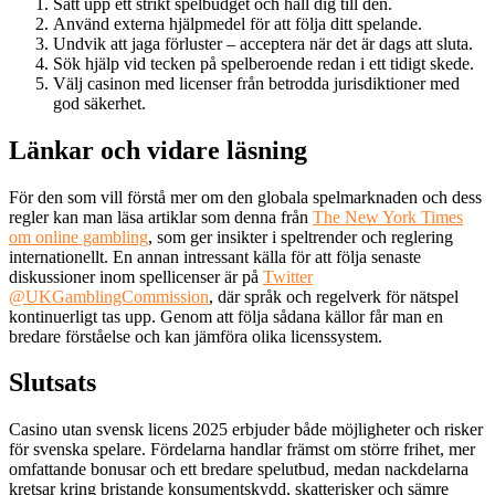
Sätt upp ett strikt spelbudget och håll dig till den.
Använd externa hjälpmedel för att följa ditt spelande.
Undvik att jaga förluster – acceptera när det är dags att sluta.
Sök hjälp vid tecken på spelberoende redan i ett tidigt skede.
Välj casinon med licenser från betrodda jurisdiktioner med
god säkerhet.
Länkar och vidare läsning
För den som vill förstå mer om den globala spelmarknaden och dess
regler kan man läsa artiklar som denna från
The New York Times
om online gambling
, som ger insikter i speltrender och reglering
internationellt. En annan intressant källa för att följa senaste
diskussioner inom spellicenser är på
Twitter
@UKGamblingCommission
, där språk och regelverk för nätspel
kontinuerligt tas upp. Genom att följa sådana källor får man en
bredare förståelse och kan jämföra olika licenssystem.
Slutsats
Casino utan svensk licens 2025 erbjuder både möjligheter och risker
för svenska spelare. Fördelarna handlar främst om större frihet, mer
omfattande bonusar och ett bredare spelutbud, medan nackdelarna
kretsar kring bristande konsumentskydd, skatterisker och sämre