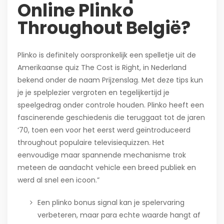
Online Plinko
Throughout België?
Plinko is definitely oorspronkelijk een spelletje uit de
Amerikaanse quiz The Cost is Right, in Nederland
bekend onder de naam Prijzenslag. Met deze tips kun
je je spelplezier vergroten en tegelijkertijd je
speelgedrag onder controle houden. Plinko heeft een
fascinerende geschiedenis die teruggaat tot de jaren
‘70, toen een voor het eerst werd geïntroduceerd
throughout populaire televisiequizzen. Het
eenvoudige maar spannende mechanisme trok
meteen de aandacht vehicle een breed publiek en
werd al snel een icoon.”
Een plinko bonus signal kan je spelervaring
verbeteren, maar para echte waarde hangt af