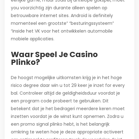
eerlijke game, maar zoals bij antelope gokspel, moet
you voorzichtig zijn durante alleen spelen op
betrouwbare internet sites. Android is definitely
momenteel een grootste” “besturingssysteem”
“inside het VK voor het ontwikkelen automobile
mobiele applicaties.
Waar Speel Je Casino
Plinko?
De hoogst mogelijke uitkomsten krijg je in het hoge
risico degree daar win u tot 29 keer je inzet for every
bal. Controleer altijd de geldigheidsduur voordat je
een program code probeert te gebruiken. Dit
betekent dat je het bedrageri meerdere keren moet
inzetten voordat je de winst kunt opnemen. Zodra u
een promo signal plinko hebt, is het belangrijk
omkring te weten hoe je deze appropriate activeert