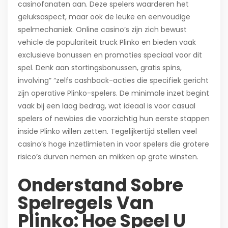
casinofanaten aan. Deze spelers waarderen het
geluksaspect, maar ook de leuke en eenvoudige
spelmechaniek. Online casino’s zijn zich bewust
vehicle de populariteit truck Plinko en bieden vaak
exclusieve bonussen en promoties speciaal voor dit
spel. Denk aan stortingsbonussen, gratis spins,
involving” “zelfs cashback-acties die specifiek gericht
zijn operative Plinko-spelers. De minimale inzet begint
vaak bij een laag bedrag, wat ideaal is voor casual
spelers of newbies die voorzichtig hun eerste stappen
inside Plinko willen zetten. Tegelijkertijd stellen veel
casino’s hoge inzetlimieten in voor spelers die grotere
risico’s durven nemen en mikken op grote winsten.
Onderstand Sobre
Spelregels Van
Plinko: Hoe Speel U