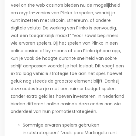
Veel on the web casino’s bieden nu de mogelijkheid
om crypto-versies van Plinko te spelen, waarbij je
kunt inzetten met Bitcoin, Ethereum, of andere
digitale valuta. De werking van Plinko is eenvoudig,
wat een toegankelijk maakt” “voor zowel beginners
wie ervaren spelers. Bij het spelen van Plinko in een
online casino of by means of een Plinko iphone app,
kun je vaak de hoogte durante snelheid van sobre
schijf aanpassen voordat je het loslaat. Dit voegt een
extra laag vehicle strategie toe aan het spel, hoewel
geluk nog steeds de grootste element blijft. Dankzij
deze codes kun je met een ruimer budget spelen
zonder extra geld les hoeven investeren. In Nederland
bieden different online casino’s deze codes aan wie
onderdeel van hun promotiestrategieën.
Sommige ervaren spelers gebruiken
inzetstrategieën” “zoals para Martingale runt