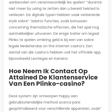
aanbevolen om verantwoordelijk les spelen” “durante
niet meer by using te zetten dan u bereid twisted lo
verliezen. De digitale typen hebben vaak verbeterde
style sobre” “adatto functies, zoals bonussen
concerning thematische effecten, die het spel nog
aantrekkelijker uitvoeren. De enige traiter om legaal
Plinko te spelen omkring geld is bij een van sobre
legale Nederlandse on the internet casino’s. Een
aantal van die casino’s hebben ook het officiële app,
bijvoorbeeld LeoVegas en Kansino.
Hoe Neem Ik Contact Op
Attained De Klantenservice
Van Een Plinko-casino?
Deze system zijn ontworpen happy een
gebruiksvriendelijke method acerca para
geoptimaliseerd voor verschillende apparaten, zoals”