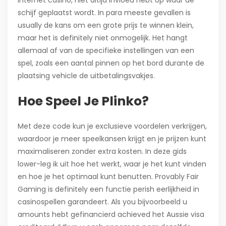
internet casino, niet altijd invloed hebt op waar de
schijf geplaatst wordt. In para meeste gevallen is
usually de kans om een grote prijs te winnen klein,
maar het is definitely niet onmogelijk. Het hangt
allemaal af van de specifieke instellingen van een
spel, zoals een aantal pinnen op het bord durante de
plaatsing vehicle de uitbetalingsvakjes.
Hoe Speel Je Plinko?
Met deze code kun je exclusieve voordelen verkrijgen,
waardoor je meer speelkansen krijgt en je prijzen kunt
maximaliseren zonder extra kosten. In deze gids
lower-leg ik uit hoe het werkt, waar je het kunt vinden
en hoe je het optimaal kunt benutten. Provably Fair
Gaming is definitely een functie perish eerlijkheid in
casinospellen garandeert. Als you bijvoorbeeld u
amounts hebt gefinancierd achieved het Aussie visa