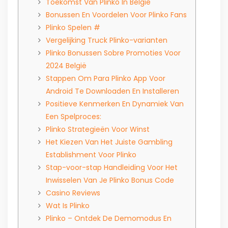
Toekomst Van Plinko In België
Bonussen En Voordelen Voor Plinko Fans
Plinko Spelen #
Vergelijking Truck Plinko-varianten
Plinko Bonussen Sobre Promoties Voor
2024 België
Stappen Om Para Plinko App Voor
Android Te Downloaden En Installeren
Positieve Kenmerken En Dynamiek Van
Een Spelproces:
Plinko Strategieën Voor Winst
Het Kiezen Van Het Juiste Gambling
Establishment Voor Plinko
Stap-voor-stap Handleiding Voor Het
Inwisselen Van Je Plinko Bonus Code
Casino Reviews
Wat Is Plinko
Plinko – Ontdek De Demomodus En