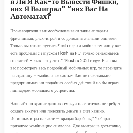
я Ли Я Как-то Вывести Фишки,
них Я Выиграл” “них Вас На
Автоматах?
Производители взаимообусловливают такие аппараты
фриспинами, риск-игрой и со дополнительными опциями.
Только вы хотите пустить Flash игры а мобильном или у вас
есть проблемы с запуском Flash на PC, только ознакомьтесь
со статьей – «как выпустить” “Flash в 2021 году». Если вы
вас посмотреть весь подробный мобильных игр, то перейдите
на страницу – «мобильные слоты». Вам не невозможно
предпринимать ни подобных особых действий но бы играть
пиппардом мобильного устройства.
Наш сайт но хранит данных семряуи посетителях, не требует
создать аккаунт или положить деньги в счет казино.
Истинных игры на слоте — вращая барабаны,” “собирать
призовую комбинацию символов. Для выигрыша достаточно,