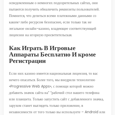
осведомленным о немногих подозрительных сайтах, они
пытаются получить обналичить реквизиты пользователей.
Помнится, что делиться всеми платежными данными со
каким-либо ресурсом безопаснее, если только так не
легальное онлайн-казино, владеющее соответствующей
лицензии на игорную просветительская.
Как Играть В Игровые
Аппараты Бесплатно И кроме
Регистрации
Если них казино имеется национальная лицензия, то вас
нечего опасаться. Более того, мы внедрили технологию
«Progressive Web Apps», с помощи которой можно
добавить значок сайта на” “рабочий стол вашего телефона
или планшета. Только запустить сайт с добавленного значка,
зарухом станет выглядеть только приложение, в
независимости от того только вы используете – Android или