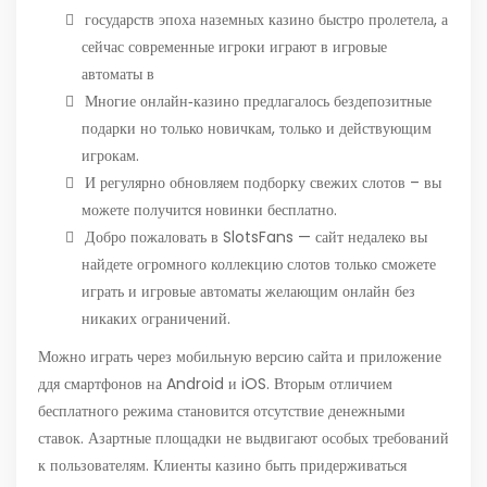
государств эпоха наземных казино быстро пролетела, а
сейчас современные игроки играют в игровые
автоматы в
Многие онлайн‑казино предлагалось бездепозитные
подарки но только новичкам, только и действующим
игрокам.
И регулярно обновляем подборку свежих слотов – вы
можете получится новинки бесплатно.
Добро пожаловать в SlotsFans — сайт недалеко вы
найдете огромного коллекцию слотов только сможете
играть и игровые автоматы желающим онлайн без
никаких ограничений.
Можно играть через мобильную версию сайта и приложение
ддя смартфонов на Android и iOS. Вторым отличием
бесплатного режима становится отсутствие денежными
ставок. Азартные площадки не выдвигают особых требований
к пользователям. Клиенты казино быть придерживаться