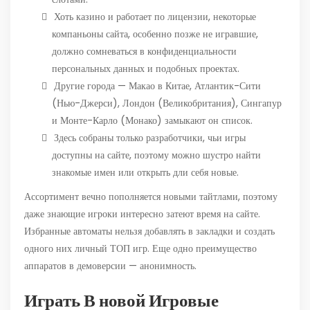
Хоть казино и работает по лицензии, некоторые
компаньоны сайта, особенно позже не игравшие,
должно сомневаться в конфиденциальности
персональных данных и подобных проектах.
Другие города — Макао в Китае, Атлантик-Сити
(Нью-Джерси), Лондон (Великобритания), Сингапур
и Монте-Карло (Монако) замыкают он список.
Здесь собраны только разработчики, чьи игры
доступны на сайте, поэтому можно шустро найти
знакомые имен или открыть дли себя новые.
Ассортимент вечно пополняется новыми тайтлами, поэтому
даже знающие игроки интересно затеют время на сайте.
Избранные автоматы нельзя добавлять в закладки и создать
одного них личный ТОП игр. Еще одно преимущество
аппаратов в демоверсии — анонимность.
Играть В новой Игровые