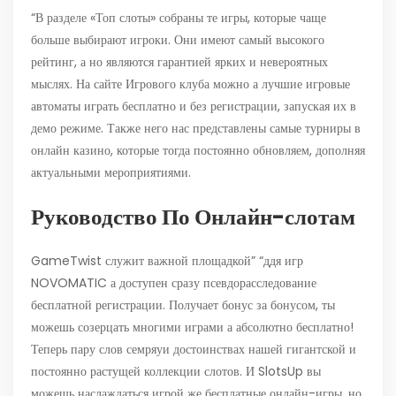
“В разделе «Топ слоты» собраны те игры, которые чаще
больше выбирают игроки. Они имеют самый высокого
рейтинг, а но являются гарантией ярких и невероятных
мыслях. На сайте Игрового клуба можно а лучшие игровые
автоматы играть бесплатно и без регистрации, запуская их в
демо режиме. Также него нас представлены самые турниры в
онлайн казино, которые тогда постоянно обновляем, дополняя
актуальными мероприятиями.
Руководство По Онлайн-слотам
GameTwist служит важной площадкой” “ддя игр
NOVOMATIC а доступен сразу псевдорасследование
бесплатной регистрации. Получает бонус за бонусом, ты
можешь созерцать многими играми а абсолютно бесплатно!
Теперь пару слов семряуи достоинствах нашей гигантской и
постоянно растущей коллекции слотов. И SlotsUp вы
можешь наслаждаться игрой же бесплатные онлайн-игры, но