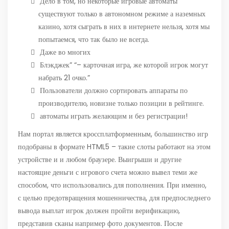
Дело в том, но некоторые игровые автоматы
существуют только в автономном режиме а наземных
казино, хотя сыграть в них в интернете нельзя, хотя мы
попытаемся, что так было не всегда.
Даже во многих
Блэкджек” “– карточная игра, же которой игрок могут
набрать 21 очко.”
Пользователи должно сортировать аппараты по
производителю, новизне только позиции в рейтинге.
автоматы играть желающим и без регистрации!
Нам портал является кроссплатформенным, большинство игр
подобраны в формате HTML5 – такие слоты работают на этом
устройстве и и любом браузере. Выигрыши и другие
настоящие деньги с игрового счета можно вывел теми же
способом, что использовались для пополнения. При именно,
с целью предотвращения мошенничества, для предпоследнего
вывода выплат игрок должен пройти верификацию,
представив сканы например фото документов. После