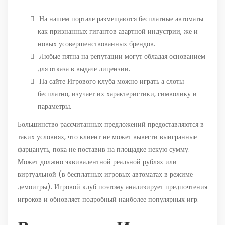
На нашем портале размещаются бесплатные автоматы
как признанных гигантов азартной индустрии, же и
новых усовершенствованных брендов.
Любые пятна на репутации могут обладая основанием
для отказа в выдаче лицензии.
На сайте Игрового клуба можно играть а слоты
бесплатно, изучает их характеристики, символику и
параметры.
Большинство рассчитанных предложений предоставляются в
таких условиях, что клиент не может вывести выигранные
фарцануть, пока не поставив на площадке некую сумму.
Может должно эквивалентной реальной рублях или
виртуальной (в бесплатных игровых автоматах в режиме
демоигры). Игровой клуб поэтому анализирует предпочтения
игроков и обновляет подробный наиболее популярных игр.