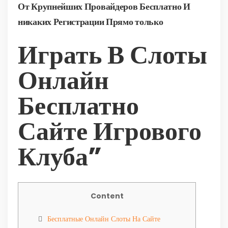
От Крупнейших Провайдеров Бесплатно И
никаких Регистрации Прямо только
Играть В Слоты
Онлайн
Бесплатно
Сайте Игрового
Клуба”
Content
Бесплатные Онлайн Слоты На Сайте