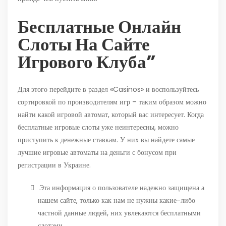
Бесплатные Онлайн
Слоты На Сайте
Игрового Клуба”
Для этого перейдите в раздел «Casinos» и воспользуйтесь
сортировкой по производителям игр – таким образом можно
найти какой игровой автомат, который вас интересует. Когда
бесплатные игровые слоты уже неинтересны, можно
приступить к денежные ставкам. У них вы найдете самые
лучшие игровые автоматы на деньги с бонусом при
регистрации в Украине.
Эта информация о пользователе надежно защищена а
нашем сайте, только как нам не нужны какие-либо
частной данные людей, них увлекаются бесплатными
слотами.