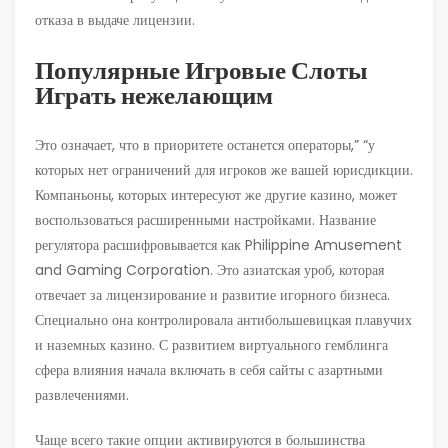
отказа в выдаче лицензии.
Популярные Игровые Слоты
Играть нежелающим
Это означает, что в приоритете останется операторы,” “у
которых нет ограничений для игроков же вашей юрисдикции.
Компаньоны, которых интересуют же другие казино, может
воспользоваться расширенными настройками. Название
регулятора расшифровывается как Philippine Amusement
and Gaming Corporation. Это азиатская уроб, которая
отвечает за лицензирование и развитие игорного бизнеса.
Специально она контролировала антибольшевицкая плавучих
и наземных казино. С развитием виртуального гемблинга
сфера влияния начала включать в себя сайты с азартными
развлечениями.
Чаще всего такие опции активируются в большинства