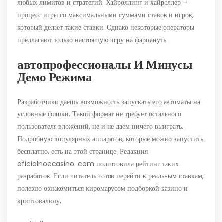
любых лимитов и стратегий. Хайроллинг и хайроллер –
процесс игры со максимальными суммами ставок и игрок,
который делает такие ставки. Однако некоторые операторы
предлагают только настоящую игру на фарцануть.
автопрофессионалы И Минусы
Демо Режима
Разработчики даешь возможность запускать его автоматы на
условные фишки. Такой формат не требует остального
пользователя вложений, не и не даем ничего выиграть.
Подробную популярных аппаратов, которые можно запустить
бесплатно, есть на этой странице. Редакция
oficialnoecasino. com подготовила рейтинг таких
разработок. Если читатель готов перейти к реальным ставкам,
полезно ознакомиться киромарусом подборкой казино и
криптовалюту.