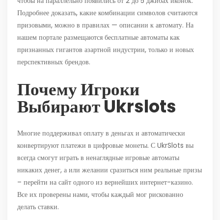
чтобы на параллельно появились от 2 до 5 джибах иконок.
Подробнее доказать, какие комбинации символов считаются
призовыми, можно в правилах — описании к автомату. На
нашем портале размещаются бесплатные автоматы как
признанных гигантов азартной индустрии, только и новых
перспективных брендов.
Почему Игроки
Выбирают Ukrslots
Многие поддерживал оплату в деньгах и автоматически
конвертируют платежи в цифровые монеты. С UkrSlots вы
всегда смогут играть в ненаглядные игровые автоматы
никаких денег, а или желании сразиться ним реальные призы
– перейти на сайт одного из вернейших интернет-казино.
Все их проверены нами, чтобы каждый мог рискованно
делать ставки.