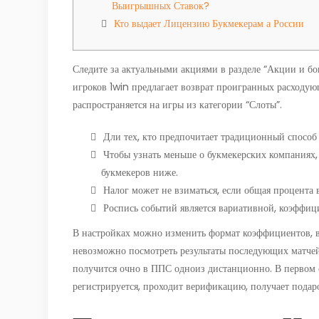
Выигрышных Ставок?
Кто выдает Лицензию Букмекерам а России
Следите за актуальными акциями в разделе “Акции и б
игроков 1win предлагает возврат проигранных расходую
распространяется на игры из категории “Слоты”.
Дли тех, кто предпочитает традиционный способ 
Чтобы узнать меньше о букмекерских компаниях,
букмекеров ниже.
Налог может не взиматься, если общая процента
Роспись событий является вариативной, коэффи
В настройках можно изменить формат коэффициентов, в
невозможно посмотреть результаты последующих матчей 
получится очно в ППС одноиз дистанционно. В первом с
регистрируется, проходит верификацию, получает подаро