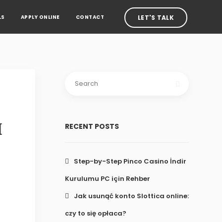
LS
APPLY ONLINE
CONTACT
LET'S TALK
ы
RECENT POSTS
Step-by-Step Pinco Casino İndir
Kurulumu PC için Rehber
Jak usunąć konto Slottica online:
czy to się opłaca?