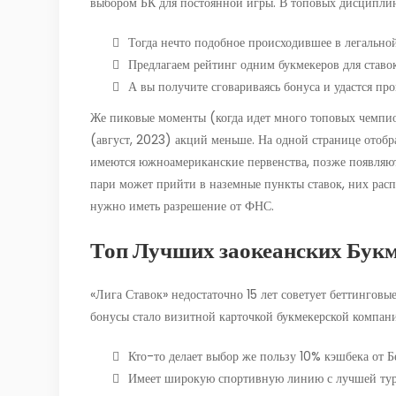
выбором БК для постоянной игры. В топовых дисциплин
Тогда нечто подобное происходившее в легально
Предлагаем рейтинг одним букмекеров для ставо
А вы получите сговариваясь бонуса и удастся про
Же пиковые моменты (когда идет много топовых чемпио
(август, 2023) акций меньше. На одной странице отобр
имеются южноамериканские первенства, позже появляют
пари может прийти в наземные пункты ставок, них рас
нужно иметь разрешение от ФНС.
Топ Лучших заокеанских Бук
«Лига Ставок» недостаточно 15 лет советует беттинговы
бонусы стало визитной карточкой букмекерской компани
Кто-то делает выбор же пользу 10% кэшбека от Б
Имеет широкую спортивную линию с лучшей турн