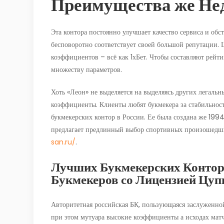
Преимущества же Не
Эта контора постоянно улучшает качество сервиса и обст
бесповоротно соответствует своей большой репутации.
коэффициентов – всё как 1хБет. Чтобы составляют рей
множеству параметров.
Хоть «Леон» не выделяется на выделяясь других легаль
коэффициенты. Клиенты любят букмекера за стабильнос
букмекерских контор в России. Ее была создана же 1
предлагает предлинный выбор спортивных произошедш
san.ru/
.
Лучших Букмекерских Контор
Букмекеров со Лицензией Цуп
Авторитетная российская БК, пользующаяся заслуженн
при этом мутуара высокие коэффициенты а исходах матч