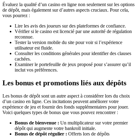
Évaluez la qualité d’un casino en ligne non seulement sur les options
de dépôt, mais également sur d’autres aspects cruciaux. Pour cela,
vous pourrez :
Lire les avis des joueurs sur des plateformes de confiance.
Vérifier si le casino est licencié par une autorité de régulation
reconnue.
Tester la version mobile du site pour voir si l’expérience
utilisateur est fluide.
Consulter les conditions générales pour identifier des clauses
cachées.
Examiner le portefeuille de jeux proposé pour s’assurer qu’il
inclut vos préférences.
Les bonus et promotions liés aux dépôts
Les bonus de dépôt sont un autre aspect à considérer lors du choix
d’un casino en ligne. Ces incitations peuvent améliorer votre
expérience de jeu et fournir des fonds supplémentaires pour jouer.
Voici quelques types de bonus que vous pouvez rencontrer :
Bonus de bienvenue :
Un multiplicateur sur votre premier
dépôt qui augmente votre bankroll initiale.
Bonus de dépôt régulier :
Offerts lors de dépôts