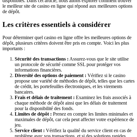
disponibles. Dans cet article, nous allons explorer comment trouver
le meilleur site de casino en ligne qui répond aux meilleures options
de dépôt.
Les critères essentiels à considérer
Pour déterminer quel casino en ligne offre les meilleures options de
dépôt, plusieurs critères doivent être pris en compte. Voici les plus
importants :
Sécurité des transactions :
Assurez-vous que le site utilise
un protocole de sécurité comme SSL pour protéger vos
informations financières.
Diversité des options de paiement :
Vérifiez si le casino
propose une variété de méthodes de dépôt, telles que les cartes
de crédit, les portefeuilles électroniques, et les virements
bancaires.
Frais et délais de traitement :
Examinez les frais associés à
chaque méthode de dépôt ainsi que les délais de traitement
pour la disponibilité des fonds.
Limites de dépôt :
Prenez en compte les limites minimales et
maximales de dépôt, car cela peut affecter votre expérience de
jeu.
Service client :
Vérifiez la qualité du service client en cas de
problème avec vos transactions, et si des solutions rapides