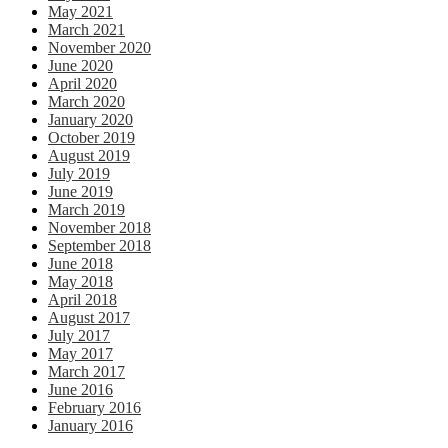
May 2021
March 2021
November 2020
June 2020
April 2020
March 2020
January 2020
October 2019
August 2019
July 2019
June 2019
March 2019
November 2018
September 2018
June 2018
May 2018
April 2018
August 2017
July 2017
May 2017
March 2017
June 2016
February 2016
January 2016