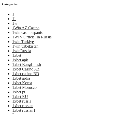
Categories
1
11
1w
1Win AZ Casino
1win casino spanish
1WIN Official In Russia
1win Turkiye
1win uzbekistan
1winRussia
1xbet
1xbet apk
1xbet Bangladesh
1xbet Casino AZ
1xbet casino BD
1xbet india
1xbet Korea
1xbet Morocco
1xbet pt
1xbet RU
1xbet russia
1xbet russian
1xbet russian1