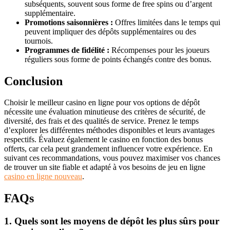
subséquents, souvent sous forme de free spins ou d’argent
supplémentaire.
Promotions saisonnières :
Offres limitées dans le temps qui
peuvent impliquer des dépôts supplémentaires ou des
tournois.
Programmes de fidélité :
Récompenses pour les joueurs
réguliers sous forme de points échangés contre des bonus.
Conclusion
Choisir le meilleur casino en ligne pour vos options de dépôt
nécessite une évaluation minutieuse des critères de sécurité, de
diversité, des frais et des qualités de service. Prenez le temps
d’explorer les différentes méthodes disponibles et leurs avantages
respectifs. Évaluez également le casino en fonction des bonus
offerts, car cela peut grandement influencer votre expérience. En
suivant ces recommandations, vous pouvez maximiser vos chances
de trouver un site fiable et adapté à vos besoins de jeu en ligne
casino en ligne nouveau
.
FAQs
1. Quels sont les moyens de dépôt les plus sûrs pour