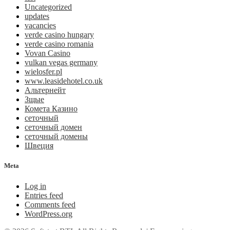
Uncategorized
updates
vacancies
verde casino hungary
verde casino romania
Vovan Casino
vulkan vegas germany
wielosfer.pl
www.leasidehotel.co.uk
Альтернейт
Зщые
Комета Казино
сеточный
сеточный домен
сеточный домены
Швеция
Meta
Log in
Entries feed
Comments feed
WordPress.org