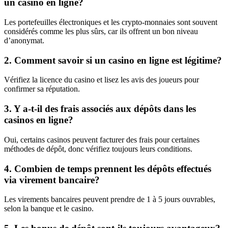
un casino en ligne?
Les portefeuilles électroniques et les crypto-monnaies sont souvent
considérés comme les plus sûrs, car ils offrent un bon niveau
d’anonymat.
2. Comment savoir si un casino en ligne est légitime?
Vérifiez la licence du casino et lisez les avis des joueurs pour
confirmer sa réputation.
3. Y a-t-il des frais associés aux dépôts dans les
casinos en ligne?
Oui, certains casinos peuvent facturer des frais pour certaines
méthodes de dépôt, donc vérifiez toujours leurs conditions.
4. Combien de temps prennent les dépôts effectués
via virement bancaire?
Les virements bancaires peuvent prendre de 1 à 5 jours ouvrables,
selon la banque et le casino.