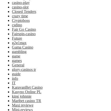
casino-play
casino-slot
Closed Tenders
crazy time
Cryptoboss
csdino
Fair Go Casino
Fairspin-casino
Future
g2g1max
Gama Casino
gambling
game
games
General
glory-casinos tr
guide
info
IT
KaravanBet Casino
Kasyno Online PL
king johnnie
Maribet casino TR
Maxi reviewe
Mini-reviews