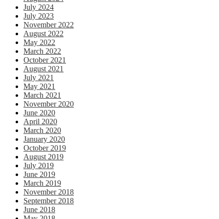
July 2024
July 2023
November 2022
August 2022
May 2022
March 2022
October 2021
August 2021
July 2021
May 2021
March 2021
November 2020
June 2020
April 2020
March 2020
January 2020
October 2019
August 2019
July 2019
June 2019
March 2019
November 2018
September 2018
June 2018
May 2018