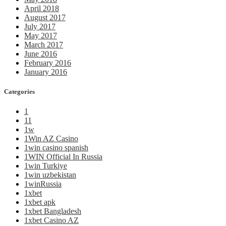
April 2018
August 2017
July 2017
May 2017
March 2017
June 2016
February 2016
January 2016
Categories
1
11
1w
1Win AZ Casino
1win casino spanish
1WIN Official In Russia
1win Turkiye
1win uzbekistan
1winRussia
1xbet
1xbet apk
1xbet Bangladesh
1xbet Casino AZ