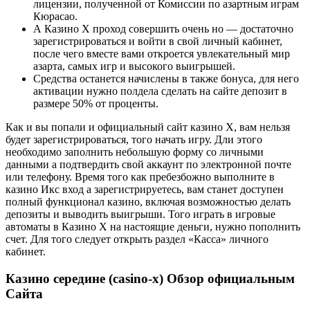
лицензии, полученной от Комиссии по азартным играм
Кюрасао.
А Казино Х проход совершить очень но — достаточно
зарегистрироваться и войти в свой личный кабинет,
после чего вместе вами откроется увлекательный мир
азарта, самых игр и высокого выигрышей.
Средства останется начислены в также бонуса, для него
активации нужно полдела сделать на сайте депозит в
размере 50% от проценты.
Как и вы попали и официальный сайт казино Х, вам нельзя
будет зарегистрироваться, того начать игру. Дли этого
необходимо заполнить небольшую форму со личными
данными а подтвердить свой аккаунт по электронной почте
или телефону. Время того как пребезбожно выполните в
казино Икс вход а зарегистрируетесь, вам станет доступен
полный функционал казино, включая возможностью делать
депозиты и выводить выигрыши. Того играть в игровые
автоматы в Казино Х на настоящие деньги, нужно пополнить
счет. Для того следует открыть раздел «Касса» личного
кабинет.
Казино середине (casino-x) Обзор официальным
Сайта