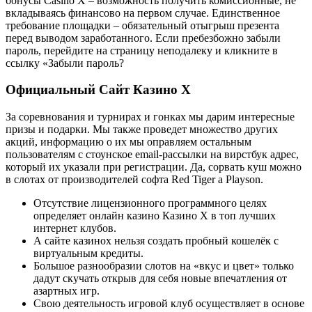
бонусы Casino X – возможность получить комиссионные, не
вкладываясь финансово на первом случае. Единственное
требование площадки – обязательный отыгрыш презента
перед выводом заработанного. Если пребезбожно забыли
пароль, перейдите на страницу неподалеку и кликните в
ссылку «Забыли пароль?
Официальный Сайт Казино Х
За соревнования и турнирах и гонках мы дарим интересные
призы и подарки. Мы также проведет множество других
акций, информацию о их мы оправляем остальным
пользователям с стоунское email-рассылки на вирстбук адрес,
который их указали при регистрации. Да, сорвать куш можно
в слотах от производителей софта Red Tiger а Playson.
Отсутствие лицензионного программного целях
определяет онлайн казино Казино Х в топ лучших
интернет клубов.
А сайте казинох нельзя создать пробный кошелёк с
виртуальным кредиты.
Большое разнообразии слотов на «вкус и цвет» только
дадут скучать открыв для себя новые впечатления от
азартных игр.
Свою деятельность игровой клуб осуществляет в основе