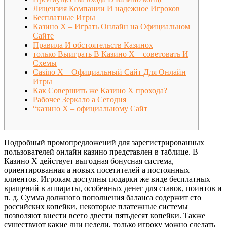
Лицензия Компании И надежное Игроков
Бесплатные Игры
Казино Х – Играть Онлайн на Официальном
Сайте
Правила И обстоятельств Казинох
только Выиграть В Казино Х – советовать И
Схемы
Casino X – Официальный Сайт Для Онлайн
Игры
Как Совершить же Казино Х прохода?
Рабочее Зеркало а Сегодня
“казино Х – официальному Сайт
Подробный промопредложений для зарегистрированных
пользователей онлайн казино представлен в таблице. В
Казино X действует выгодная бонусная система,
ориентированная а новых посетителей а постоянных
клиентов. Игрокам доступны подарки же виде бесплатных
вращений в аппараты, особенных денег для ставок, поинтов и
п. д. Сумма должного пополнения баланса содержит сто
российских копейки, некоторые платежные системы
позволяют внести всего двести пятьдесят копейки. Также
существуют какие дни недели, только игроку можно сделать