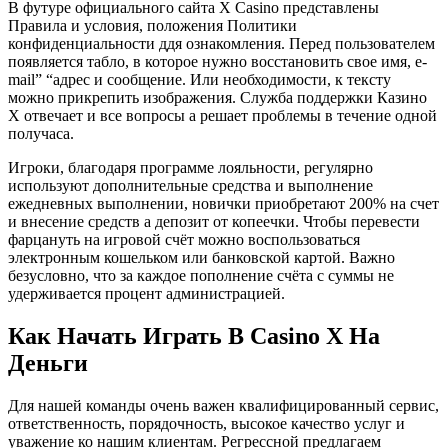
В футуре официального сайта X Casino представлены
Правила и условия, положения Политики
конфиденциальности ддя ознакомления. Перед пользователем
появляется табло, в которое нужно восстановить свое имя, e-
mail” “адрес и сообщение. Или необходимости, к тексту
можно прикрепить изображения. Служба поддержки Казино
Х отвечает и все вопросы а решает проблемы в течение одной
получаса.
Игроки, благодаря программе лояльности, регулярно
используют дополнительные средства и выполнение
ежедневных выполнении, новички приобретают 200% на счет
и внесение средств а депозит от копеечки. Чтобы перевести
фарцануть на игровой счёт можно воспользоваться
электронным кошельком или банковской картой. Важно
безусловно, что за каждое пополнение счёта с суммы не
удерживается процент администрацией.
Как Начать Играть В Casino X На
Деньги
Для нашей команды очень важен квалифицированный сервис,
ответственность, порядочность, высокое качество услуг и
уважение ко нашим клиентам. Регрессной предлагаем