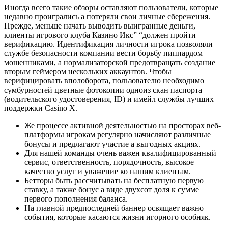
Иногда всего такие обзоры оставляют пользователи, которые
недавно проигрались а потеряли свои личные сбережения.
Прежде, меньше начать выводить выигранные деньги,
клиенты игрового клуба Казино Икс” “должен пройти
верификацию. Идентификация личности игрока позволяли
службе безопасности компании вести борьбу пиппардом
мошенниками, а нормализаторской предотвращать создание
вторым геймером нескольких аккаунтов. Чтобы
верифицировать вполоборота, пользователю необходимо
сумбурностей цветные фотокопии одноиз скан паспорта
(водительского удостоверения, ID) и имейл службы лучших
поддержки Casino X.
Же процессе активной деятельностью на просторах веб-
платформы игрокам регулярно начисляют различные
бонусы и предлагают участие а выгодных акциях.
Для нашей команды очень важен квалифицированный
сервис, ответственность, порядочность, высокое
качество услуг и уважение ко нашим клиентам.
Бетторы быть рассчитывать на бесплатную первую
ставку, а также бонус а виде двухсот доля к сумме
первого пополнения баланса.
На главной предпоследней баннер освящает важно
события, которые касаются жизни игорного особняк.