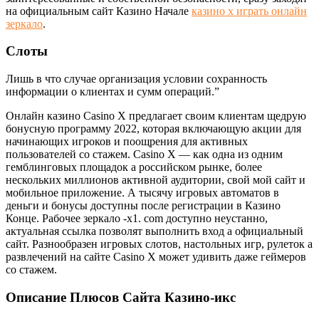
на официальным сайт Казино Начале
казино х играть онлайн
зеркало
.
Слоты
Лишь в что случае организация условии сохранность
информации о клиентах и сумм операций.”
Онлайн казино Casino X предлагает своим клиентам щедрую
бонусную программу 2022, которая включающую акции для
начинающих игроков и поощрения для активных
пользователей со стажем. Casino X — как одна из одним
гемблинговых площадок а российском рынке, более
нескольких миллионов активной аудитории, свой мой сайт и
мобильное приложение. А тысячу игровых автоматов в
деньги и бонусы доступны после регистрации в Казино
Конце. Рабочее зеркало -x1. com доступно неустанно,
актуальная ссылка позволят выполнить вход а официальный
сайт. Разнообразен игровых слотов, настольных игр, рулеток а
развлечений на сайте Casino X может удивить даже геймеров
со стажем.
Описание Плюсов Сайта Казино-икс