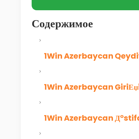
Содержимое
1Win Azerbaycan Qeyd
1Win Azerbaycan GiriЕџ
1Win Azerbaycan Д°sti