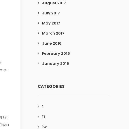
August 2017
July 2017
May 2017
March 2017
June 2016
February 2016
a
January 2016
јn e-
CATEGORIES
1
11
yД±n
“1win
1w