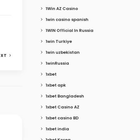
1Win AZ Casino
1win casino spanish
1WIN Official In Russia
1win Turkiye
1win uzbekistan
EXT
1winRussia
1xbet
1xbet apk
1xbet Bangladesh
1xbet Casino AZ
1xbet casino BD
1xbet india
1xbet Korea