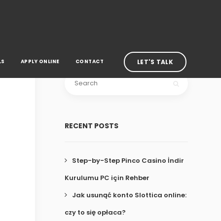
LS
APPLY ONLINE
CONTACT
LET'S TALK
RECENT POSTS
Step-by-Step Pinco Casino İndir
Kurulumu PC için Rehber
Jak usunąć konto Slottica online:
czy to się opłaca?