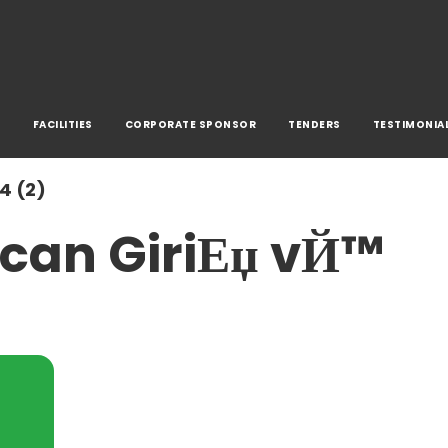
S
FACILITIES
CORPORATE SPONSOR
TENDERS
TESTIMONIA
4 (2)
can GiriЕџ vЙ™