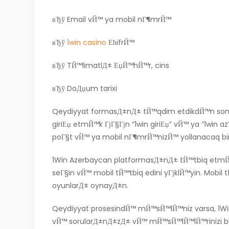
вЂў Email vЙ™ ya mobil nГ¶mrЙ™
вЂў
1win casino
ЕћifrЙ™
вЂў TЙ™limatlД± ЕџЙ™hЙ™r, cins
вЂў DoДџum tarixi
Qeydiyyat formasД±nД± tЙ™qdim etdikdЙ™n sonr
giriЕџ etmЙ™k ГјГ§Гјn “1win giriЕџ” vЙ™ ya “1win
poГ§t vЙ™ ya mobil nГ¶mrЙ™nizЙ™ yollanacaq bir
1Win Azerbaycan platformasД±nД± tЙ™tbiq etmЙ™k 
seГ§in vЙ™ mobil tЙ™tbiq edini yГјklЙ™yin. Mobil 
oyunlarД± oynayД±n.
Qeydiyyat prosesindЙ™ mЙ™sЙ™lЙ™niz varsa, 1W
vЙ™ sorularД±nД±zД± vЙ™ mЙ™sЙ™lЙ™lЙ™rinizi bild