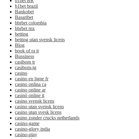
b1bet BR
b1bet brazil
Bankobet
Basaribet
bbrbet colombia
bbrbet mx
betting
betting utan svensk licens
Blog
book of ra it
Bussiness
casibom tr
casibom-tg
casino
casino en ligne fr
casino onlina ca
casino online ar
casinò online it
casino svensk licens
casino utan svensk licens
casino utan svesk licens
casino zonder crucks netherlands
casino-game
casino-glory india
casino-play