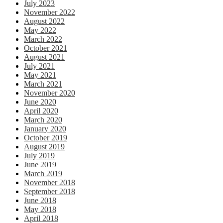
July 2023
November 2022
August 2022
May 2022
March 2022
October 2021
August 2021
July 2021
May 2021
March 2021
November 2020
June 2020
April 2020
March 2020
January 2020
October 2019
August 2019
July 2019
June 2019
March 2019
November 2018
September 2018
June 2018
May 2018
April 2018