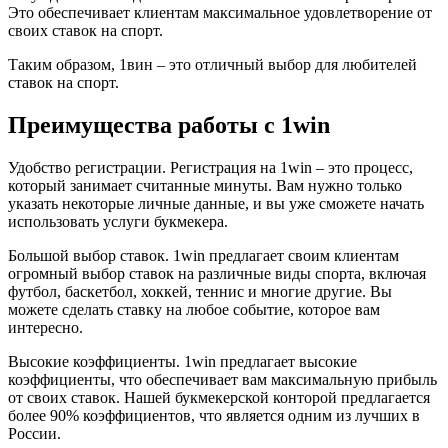
Это обеспечивает клиентам максимальное удовлетворение от
своих ставок на спорт.
Таким образом, 1вин – это отличный выбор для любителей
ставок на спорт.
Преимущества работы с 1win
Удобство регистрации. Регистрация на 1win – это процесс,
который занимает считанные минуты. Вам нужно только
указать некоторые личные данные, и вы уже сможете начать
использовать услуги букмекера.
Большой выбор ставок. 1win предлагает своим клиентам
огромный выбор ставок на различные виды спорта, включая
футбол, баскетбол, хоккей, теннис и многие другие. Вы
можете сделать ставку на любое событие, которое вам
интересно.
Высокие коэффициенты. 1win предлагает высокие
коэффициенты, что обеспечивает вам максимальную прибыль
от своих ставок. Нашей букмекерской конторой предлагается
более 90% коэффициентов, что является одним из лучших в
России.