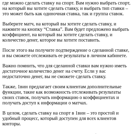
где можно сделать ставку на спорт. Вам нужно выбрать спорт,
на который вы хотите сделать ставку, и выбрать тип ставки –
это может быть как одиночная ставка, так и группа ставок.
Выберите матч, на который вы хотите сделать ставку, и
нажмите на кнопку “Ставка”. Вам будет предложено выбрать
коэффициент, на который вы хотите сделать ставку, и
количество денег, которое вы хотите поставить.
После этого вы получите подтверждение о сделанной ставке,
и вы сможете отслеживать ее результаты в личном кабинете.
Важно помнить, что для сделанной ставки вам нужно иметь
достаточное количество денег на счету. Если у вас
недостаточно денег, вы не сможете сделать ставку.
Также, 1вин предлагает своим клиентам дополнительные
функции, такие как возможность отслеживать результаты
своих ставок, получать информацию о коэффициентах и
получать доступ к информации о матчах.
В целом, сделать ставку на спорт в 1вин – это простой и
удобный процесс, который доступен для всех клиентов
конторы.