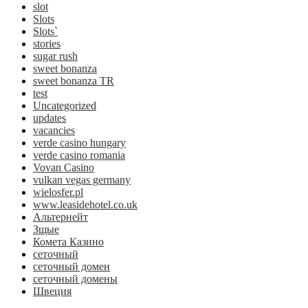
slot
Slots
Slots`
stories
sugar rush
sweet bonanza
sweet bonanza TR
test
Uncategorized
updates
vacancies
verde casino hungary
verde casino romania
Vovan Casino
vulkan vegas germany
wielosfer.pl
www.leasidehotel.co.uk
Альтернейт
Зщые
Комета Казино
сеточный
сеточный домен
сеточный домены
Швеция