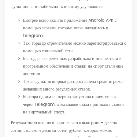
функционал и стабильность поэтому улучшаются.
Быстрее всего скачать приложение Android APK с
помощью зеркала, которые легко находитесь в
telegram.
Так, гораздо стремительно можно зарегистрироваться с
помощью социальной сети.
Благодаря современных разработкам и новшествам в
программном обеспечении ставки на спорт стали еще
доступно.
Такая функция широко распространена среди игроков
делающих много регулярных ставок.
Контора одним из первых запустила прием ставок
через Telegram, а эксклавов стала принимать ставки
на виртуальный спорт.
Результатом успешного пари является выигрыш – десятки,
сотни, столько и десятки сотен рублей, которые можно