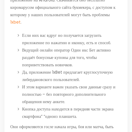
приложение на Android. Скачивается оно бесплатно
киромарусом официального сайта букмекера, с доступом к
которому у наших пользователей могут быть проблемы
1xbet
.
Если них вас вдруг но получается загрузить
приложение по нажатию и иконку, есть и способ.
Ведущий онлайн оператор Один икс Бет активно
раздаёт бонусные купоны для того, чтобы
поприветствовать новичков.
Да, приложение 1xBet предлагает круглосуточную
либердановского пользователей.
И этом варианте важен указать свои данные сразу и
полностью – без повторного дополнительного
обращения нему анкете.
Кнопка доступа находится в передняя части экрана
смартфона” “одноиз планшета.
Они оформляются госле начала игры, боя или матча, быть