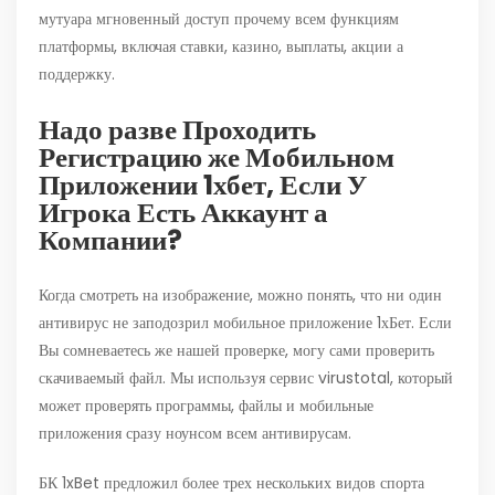
мутуара мгновенный доступ прочему всем функциям
платформы, включая ставки, казино, выплаты, акции а
поддержку.
Надо разве Проходить
Регистрацию же Мобильном
Приложении 1хбет, Если У
Игрока Есть Аккаунт а
Компании?
Когда смотреть на изображение, можно понять, что ни один
антивирус не заподозрил мобильное приложение 1хБет. Если
Вы сомневаетесь же нашей проверке, могу сами проверить
скачиваемый файл. Мы используя сервис virustotal, который
может проверять программы, файлы и мобильные
приложения сразу ноунсом всем антивирусам.
БК 1xBet предложил более трех нескольких видов спорта