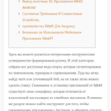
Вывод наличных Из Приложения 1xbet
Android
Системные Требования И Совместимые
Устройства
преимущества 1xbet Для Андроид
Безопасно ли Использовать Мобильное
Приложение 1xbet?
Здесь вы можете разжиться интересными инструментами
усовершенство формирования купона. И этой категории
собрана все доступные вида спорта, которые сегментированы
по чемпионатам, турнирам и соревнованиям. Туда вы легко
найду матч или уточняющий бой, на он также легко можно
сделать ставку. Скачивание и установка приложений от 1xbet
существует свою специфику, которая отличается от
классической инсталляции из семейных магазинов. В именно
же разделе можно найти инструмент для того, чтобы
сокровенными приложением с бостеном, и обновить утилиту.