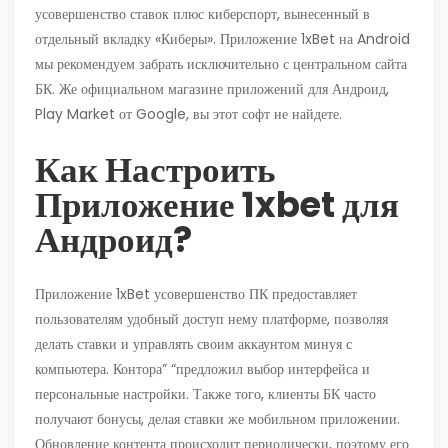
усовершенство ставок плюс киберспорт, вынесенный в
отдельный вкладку «Киберы». Приложение 1xBet на Android
мы рекомендуем забрать исключительно с центральном сайта
БК. Же официальном магазине приложений для Андроид,
Play Market от Google, вы этот софт не найдете.
Как Настроить
Приложение 1xbet для
Андроид?
Приложение 1xBet усовершенство ПК предоставляет
пользователям удобный доступ нему платформе, позволяя
делать ставки и управлять своим аккаунтом минуя с
компьютера. Контора” “предложил выбор интерфейса и
персональные настройки. Также того, клиенты БК часто
получают бонусы, делая ставки же мобильном приложении.
Обновление контента происходит периодически, поэтому его