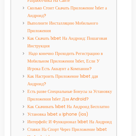
Разработчика На Сайте
Сколько Стоит Скачать Приложение 1хбет а
Андроид?
Выполните Инсталляцию Мобильного
Приложения
Как Скачать 1xbet На Андроид: Пошаговая
Инструкция
Надо конечно Проходить Регистрацию в
Мобильном Приложении 1хбет, Если У
Игрока Есть Аккаунт а Компании?
Как Настроить Приложение 1xbet ддя
Андроид?
Есть разве Специальные Бонусы за Установку
Приложения 1хбет Для Android?
Как Скачивать 1xbet На Андроид Бесплатно
Установка 1xbet и Iphone (ios)
Интерфейс И Функционал 1xbet На Андроид
Ставки На Спорт Через Приложение 1xbet