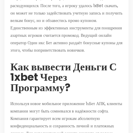
расходующихся. После того, а игроку удалось 1xBet скачать,
он может не только задействовать учетную запись и получить
велкам бонус, но и обзавестись промо купоном.
Единственным из эффективных инструменты для поощрения
азартных игроков считается промокод. Ведущий онлайн
оператор Один икс Бет активно раздаёт бонусные купоны для
этого, чтобы поприветствовать новичков.
Как вывести Деньги С
1xbet Через
Программу?
Используя новое мобильное приложение 1хБет АПК, клиенты
компании могут быть сомневался в надёжности софта.
Компания гарантирует всем игрокам абсолютную
конфиденциальность и сохранность личной и платежных