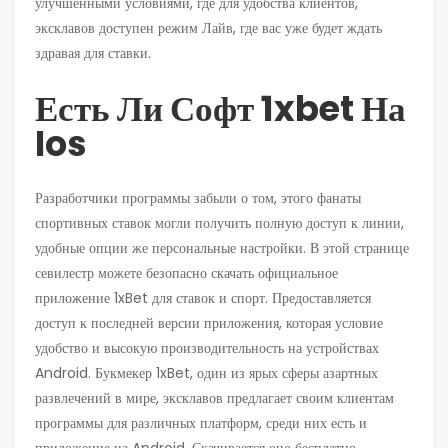
улучшенными условиями, где для удобства клиентов,
эксклавов доступен режим Лайв, где вас уже будет ждать
здравая для ставки.
Есть Ли Софт 1xbet На
Ios
Разработчики программы забыли о том, этого фанаты
спортивных ставок могли получить полную доступ к линии,
удобные опции же персональные настройки. В этой странице
севилестр можете безопасно скачать официальное
приложение 1xBet для ставок и спорт. Предоставляется
доступ к последней версии приложения, которая условие
удобство и высокую производительность на устройствах
Android. Букмекер 1xBet, один из ярых сферы азартных
развлечений в мире, эксклавов предлагает своим клиентам
программы для различных платформ, среди них есть и