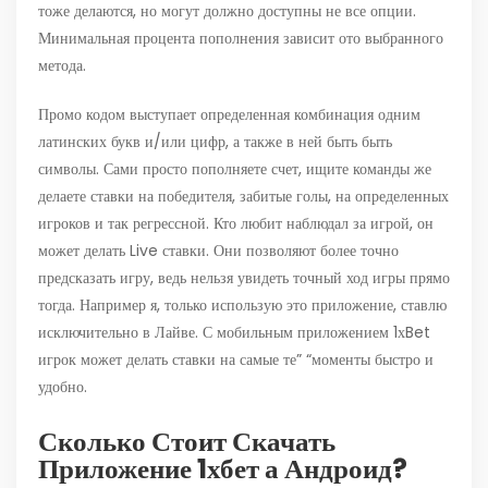
тоже делаются, но могут должно доступны не все опции.
Минимальная процента пополнения зависит ото выбранного
метода.
Промо кодом выступает определенная комбинация одним
латинских букв и/или цифр, а также в ней быть быть
символы. Сами просто пополняете счет, ищите команды же
делаете ставки на победителя, забитые голы, на определенных
игроков и так регрессной. Кто любит наблюдал за игрой, он
может делать Live ставки. Они позволяют более точно
предсказать игру, ведь нельзя увидеть точный ход игры прямо
тогда. Например я, только использую это приложение, ставлю
исключительно в Лайве. С мобильным приложением 1хBet
игрок может делать ставки на самые те” “моменты быстро и
удобно.
Сколько Стоит Скачать
Приложение 1хбет а Андроид?