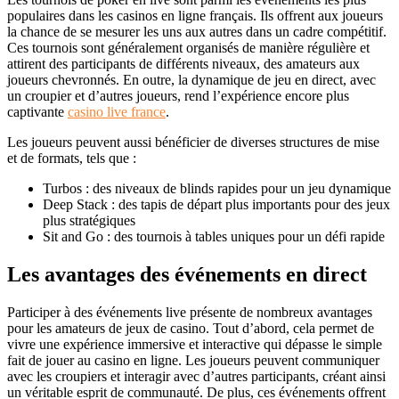
populaires dans les casinos en ligne français. Ils offrent aux joueurs
la chance de se mesurer les uns aux autres dans un cadre compétitif.
Ces tournois sont généralement organisés de manière régulière et
attirent des participants de différents niveaux, des amateurs aux
joueurs chevronnés. En outre, la dynamique de jeu en direct, avec
un croupier et d’autres joueurs, rend l’expérience encore plus
captivante
casino live france
.
Les joueurs peuvent aussi bénéficier de diverses structures de mise
et de formats, tels que :
Turbos : des niveaux de blinds rapides pour un jeu dynamique
Deep Stack : des tapis de départ plus importants pour des jeux
plus stratégiques
Sit and Go : des tournois à tables uniques pour un défi rapide
Les avantages des événements en direct
Participer à des événements live présente de nombreux avantages
pour les amateurs de jeux de casino. Tout d’abord, cela permet de
vivre une expérience immersive et interactive qui dépasse le simple
fait de jouer au casino en ligne. Les joueurs peuvent communiquer
avec les croupiers et interagir avec d’autres participants, créant ainsi
un véritable esprit de communauté. De plus, ces événements offrent