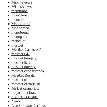
Maxi reviewe
Mini-reviews
mombrand
mono brand
mono slot
Mono-brand
Monobrand
monobrend
monogame
monoslot
mostbet
Mostbet Casino AZ
mostbet GR
mostbet hungary
mostbet italy
mostbet norway
mostbet ozbekistonda
Mostbet Russia
mostbet tr
mostbet скачать ru
Mr Bet casino DE
mr jack bet brazil
mx-bbrbet-casino
News
Non Gamstop Casinos