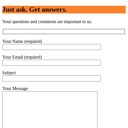
Just ask. Get answers.
Your questions and comments are important to us.
Your Name (required)
Your Email (required)
Subject
Your Message