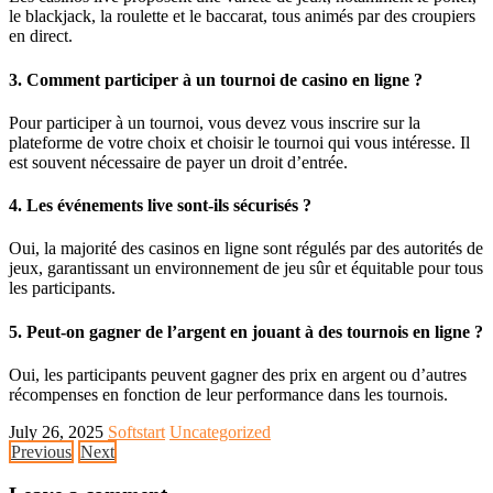
le blackjack, la roulette et le baccarat, tous animés par des croupiers
en direct.
3. Comment participer à un tournoi de casino en ligne ?
Pour participer à un tournoi, vous devez vous inscrire sur la
plateforme de votre choix et choisir le tournoi qui vous intéresse. Il
est souvent nécessaire de payer un droit d’entrée.
4. Les événements live sont-ils sécurisés ?
Oui, la majorité des casinos en ligne sont régulés par des autorités de
jeux, garantissant un environnement de jeu sûr et équitable pour tous
les participants.
5. Peut-on gagner de l’argent en jouant à des tournois en ligne ?
Oui, les participants peuvent gagner des prix en argent ou d’autres
récompenses en fonction de leur performance dans les tournois.
July 26, 2025
Softstart
Uncategorized
Previous
Next