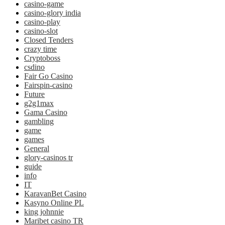
casino-game
casino-glory india
casino-play
casino-slot
Closed Tenders
crazy time
Cryptoboss
csdino
Fair Go Casino
Fairspin-casino
Future
g2g1max
Gama Casino
gambling
game
games
General
glory-casinos tr
guide
info
IT
KaravanBet Casino
Kasyno Online PL
king johnnie
Maribet casino TR