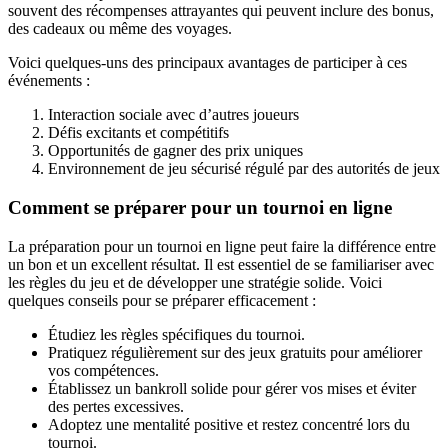
souvent des récompenses attrayantes qui peuvent inclure des bonus,
des cadeaux ou même des voyages.
Voici quelques-uns des principaux avantages de participer à ces
événements :
Interaction sociale avec d’autres joueurs
Défis excitants et compétitifs
Opportunités de gagner des prix uniques
Environnement de jeu sécurisé régulé par des autorités de jeux
Comment se préparer pour un tournoi en ligne
La préparation pour un tournoi en ligne peut faire la différence entre
un bon et un excellent résultat. Il est essentiel de se familiariser avec
les règles du jeu et de développer une stratégie solide. Voici
quelques conseils pour se préparer efficacement :
Étudiez les règles spécifiques du tournoi.
Pratiquez régulièrement sur des jeux gratuits pour améliorer
vos compétences.
Établissez un bankroll solide pour gérer vos mises et éviter
des pertes excessives.
Adoptez une mentalité positive et restez concentré lors du
tournoi.