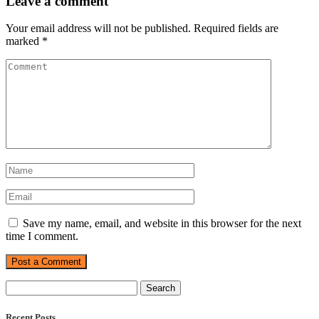
Leave a comment
Your email address will not be published.
Required fields are
marked
*
Save my name, email, and website in this browser for the next
time I comment.
Search
for:
Recent Posts