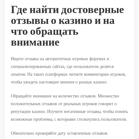
Где найти достоверные
отзывы о казино и на
что обращать
внимание
Ищите отзывы на авторитетных игровых форумах и
специализированных сайтах, где пользователи делятся
опытом. На таких платформах читаете комментарии игроков,
чтобы увидеть настоящие мнения о разных казино.
Обращайте внимание на количество отзывов. Множество
положительных отзывов от реальных игроков говорит о
репутации казино. Изучите негативные отзывы, чтобы понять
возможные проблемы, с которыми столкнулись пользователи.
Обязательно проверяйте дату оставленных отзывов.