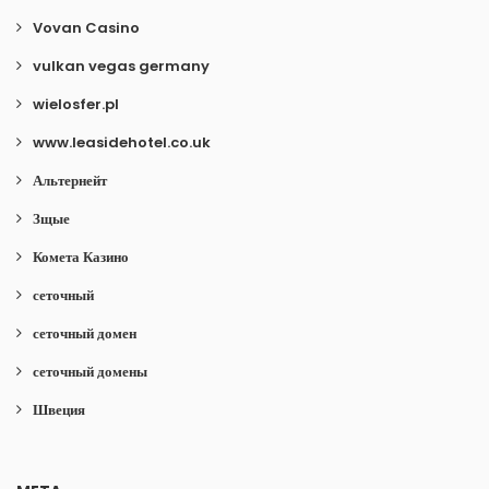
Vovan Casino
vulkan vegas germany
wielosfer.pl
www.leasidehotel.co.uk
Альтернейт
Зщые
Комета Казино
сеточный
сеточный домен
сеточный домены
Швеция