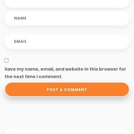
Save my name, email, and website in this browser for
the next time I comment.