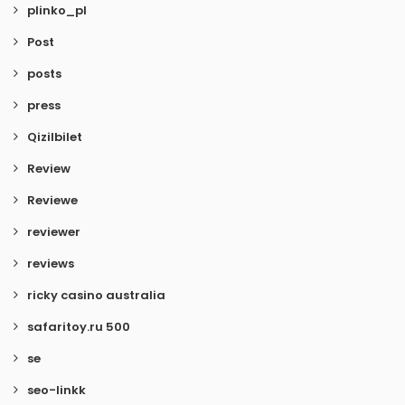
plinko_pl
Post
posts
press
Qizilbilet
Review
Reviewe
reviewer
reviews
ricky casino australia
safaritoy.ru 500
se
seo-linkk