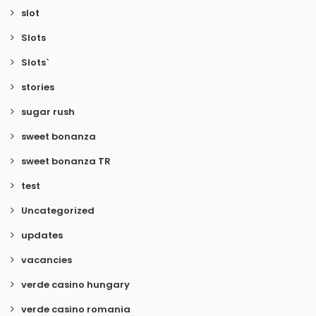
slot
Slots
Slots`
stories
sugar rush
sweet bonanza
sweet bonanza TR
test
Uncategorized
updates
vacancies
verde casino hungary
verde casino romania