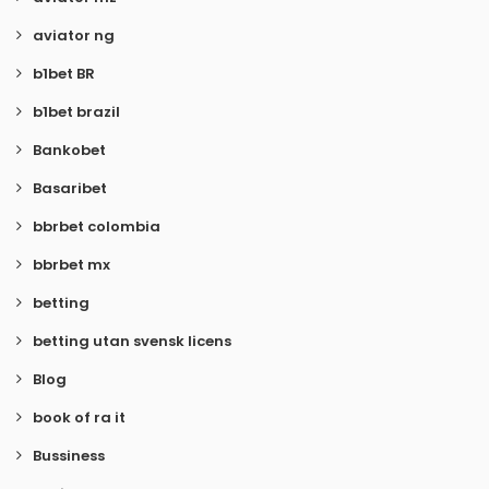
aviator ng
b1bet BR
b1bet brazil
Bankobet
Basaribet
bbrbet colombia
bbrbet mx
betting
betting utan svensk licens
Blog
book of ra it
Bussiness