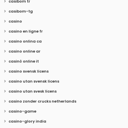
casibom tr
casibom-tg
casino
casino en ligne fr
casino onlina ca
casino online ar
casinò online it
casino svensk licens
casino utan svensk licens
casino utan svesk licens
casino zonder crucks netherlands
casino-game
casino-glory india