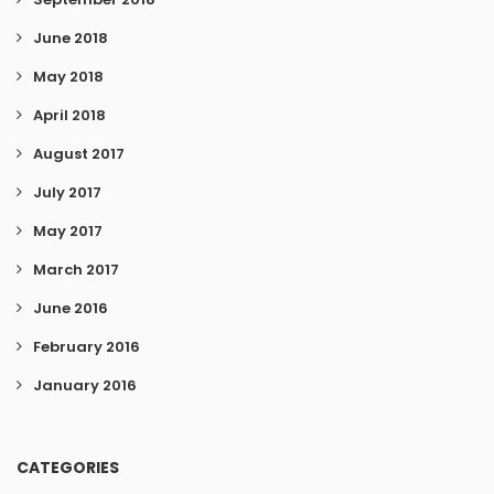
June 2018
May 2018
April 2018
August 2017
July 2017
May 2017
March 2017
June 2016
February 2016
January 2016
CATEGORIES