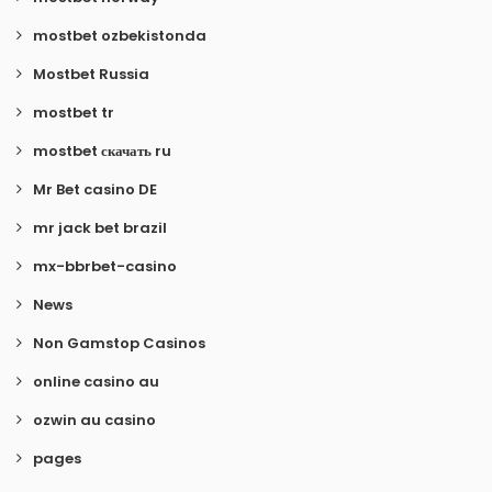
mostbet ozbekistonda
Mostbet Russia
mostbet tr
mostbet скачать ru
Mr Bet casino DE
mr jack bet brazil
mx-bbrbet-casino
News
Non Gamstop Casinos
online casino au
ozwin au casino
pages