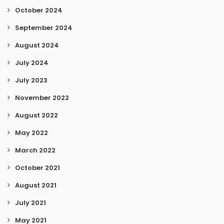
October 2024
September 2024
August 2024
July 2024
July 2023
November 2022
August 2022
May 2022
March 2022
October 2021
August 2021
July 2021
May 2021