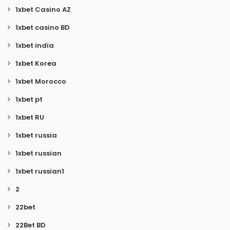
1xbet Casino AZ
1xbet casino BD
1xbet india
1xbet Korea
1xbet Morocco
1xbet pt
1xbet RU
1xbet russia
1xbet russian
1xbet russian1
2
22bet
22Bet BD