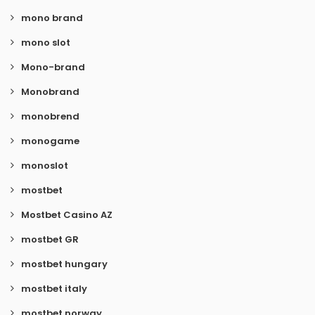
mono brand
mono slot
Mono-brand
Monobrand
monobrend
monogame
monoslot
mostbet
Mostbet Casino AZ
mostbet GR
mostbet hungary
mostbet italy
mostbet norway