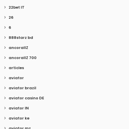
22bet IT
26
6
888starz bd
ancorallZ
ancorallZ 700
articles
aviator
aviator brazil
aviator casino DE
aviator IN
aviator ke
aviator mz