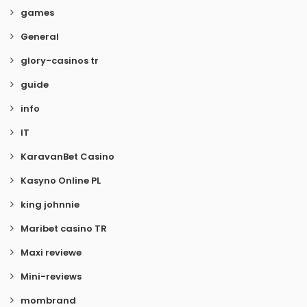
games
General
glory-casinos tr
guide
info
IT
KaravanBet Casino
Kasyno Online PL
king johnnie
Maribet casino TR
Maxi reviewe
Mini-reviews
mombrand