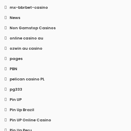
mx-bbrbet-casino
News
Non Gamstop Casinos
online casino au
ozwin au casino
pages
PBN
pelican casino PL
pg333
Pin UP
Pin Up Brazil
Pin UP Online Casino
Pin Up Peru