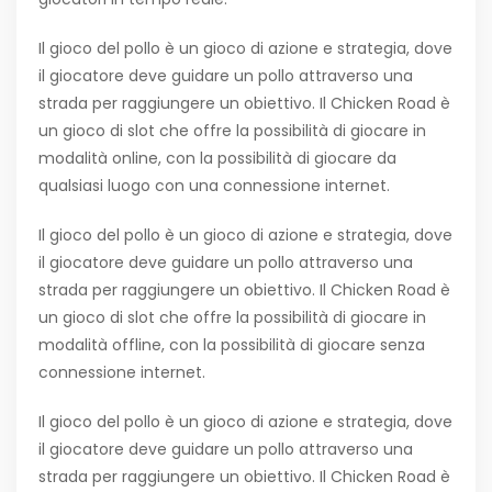
Il gioco del pollo è un gioco di azione e strategia, dove
il giocatore deve guidare un pollo attraverso una
strada per raggiungere un obiettivo. Il Chicken Road è
un gioco di slot che offre la possibilità di giocare in
modalità online, con la possibilità di giocare da
qualsiasi luogo con una connessione internet.
Il gioco del pollo è un gioco di azione e strategia, dove
il giocatore deve guidare un pollo attraverso una
strada per raggiungere un obiettivo. Il Chicken Road è
un gioco di slot che offre la possibilità di giocare in
modalità offline, con la possibilità di giocare senza
connessione internet.
Il gioco del pollo è un gioco di azione e strategia, dove
il giocatore deve guidare un pollo attraverso una
strada per raggiungere un obiettivo. Il Chicken Road è