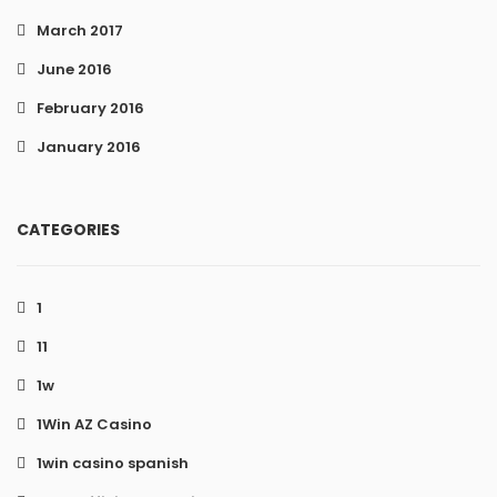
March 2017
June 2016
February 2016
January 2016
CATEGORIES
1
11
1w
1Win AZ Casino
1win casino spanish