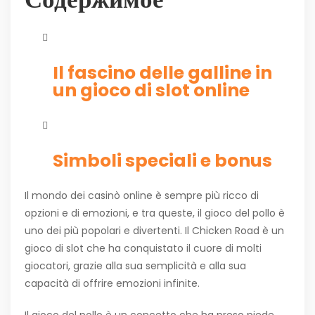
Il fascino delle galline in
un gioco di slot online
Simboli speciali e bonus
Il mondo dei casinò online è sempre più ricco di
opzioni e di emozioni, e tra queste, il gioco del pollo è
uno dei più popolari e divertenti. Il Chicken Road è un
gioco di slot che ha conquistato il cuore di molti
giocatori, grazie alla sua semplicità e alla sua
capacità di offrire emozioni infinite.