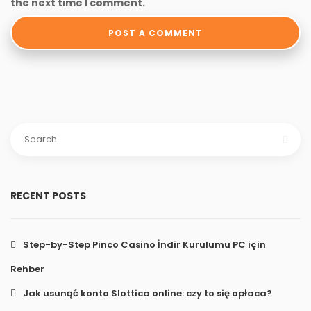
the next time I comment.
RECENT POSTS
Step-by-Step Pinco Casino İndir Kurulumu PC için
Rehber
Jak usunąć konto Slottica online: czy to się opłaca?