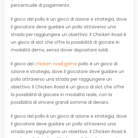
percentuale di pagamento.
Il gioco del pollo è un gioco di azione e strategia, dove
il giocatore deve guidare un pollo attraverso una
strada per raggiungere un obiettivo. Il Chicken Road è
un gioco di slot che offre la possibilità di giocare in
modalità demo, senza dover depositare soldi.
Il gioco del
chicken road game
pollo è un gioco di
azione e strategia, dove il giocatore deve guidare un
pollo attraverso una strada per raggiungere un
obiettivo. Il Chicken Road è un gioco di slot che offre
la possibilità di giocare in modalità reale, con la
possibilità di vincere grandi somme di denaro.
Il gioco del pollo è un gioco di azione e strategia, dove
il giocatore deve guidare un pollo attraverso una
strada per raggiungere un obiettivo. Il Chicken Road è