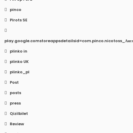
pinco
Pirots SE
play.google.comstoreappsdetailsid=com.pinco.nicotoss_Англ
plinko in
plinko UK
plinko_pl
Post
posts
press
Qizilbilet
Review