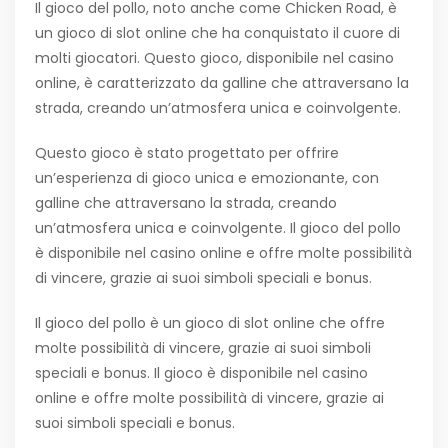
Il gioco del pollo, noto anche come Chicken Road, è
un gioco di slot online che ha conquistato il cuore di
molti giocatori. Questo gioco, disponibile nel casino
online, è caratterizzato da galline che attraversano la
strada, creando un’atmosfera unica e coinvolgente.
Questo gioco è stato progettato per offrire
un’esperienza di gioco unica e emozionante, con
galline che attraversano la strada, creando
un’atmosfera unica e coinvolgente. Il gioco del pollo
è disponibile nel casino online e offre molte possibilità
di vincere, grazie ai suoi simboli speciali e bonus.
Il gioco del pollo è un gioco di slot online che offre
molte possibilità di vincere, grazie ai suoi simboli
speciali e bonus. Il gioco è disponibile nel casino
online e offre molte possibilità di vincere, grazie ai
suoi simboli speciali e bonus.