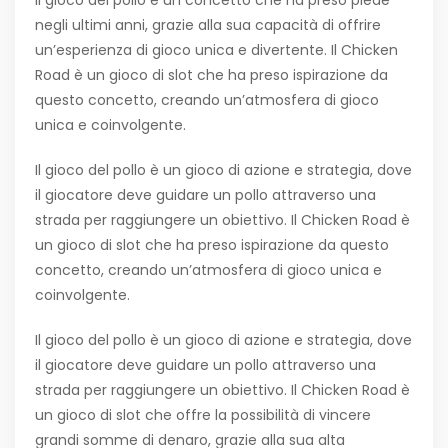
Il gioco del pollo è un concetto che ha preso piede
negli ultimi anni, grazie alla sua capacità di offrire
un’esperienza di gioco unica e divertente. Il Chicken
Road è un gioco di slot che ha preso ispirazione da
questo concetto, creando un’atmosfera di gioco
unica e coinvolgente.
Il gioco del pollo è un gioco di azione e strategia, dove
il giocatore deve guidare un pollo attraverso una
strada per raggiungere un obiettivo. Il Chicken Road è
un gioco di slot che ha preso ispirazione da questo
concetto, creando un’atmosfera di gioco unica e
coinvolgente.
Il gioco del pollo è un gioco di azione e strategia, dove
il giocatore deve guidare un pollo attraverso una
strada per raggiungere un obiettivo. Il Chicken Road è
un gioco di slot che offre la possibilità di vincere
grandi somme di denaro, grazie alla sua alta