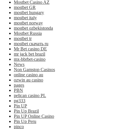
Mostbet Casino AZ
mostbet GR
mostbet hungary
mostbet italy
mostbet norway
mostbet ozbekistonda
Mostbet Russia
mostbet tr
mostbet скачать ru
Mr Bet casino DE
mr jack bet brazil
mx-bbrbet-casino
News
Non Gamstop Casinos
online casino au
ozwin au casino
pages
PBN
pelican casino PL
pg333
Pin UP
Pin Up Brazil
Pin UP Online Casino
Pin Up Peru
pinco