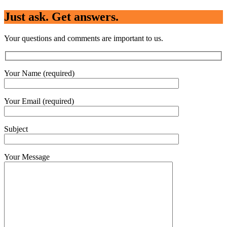
Just ask. Get answers.
Your questions and comments are important to us.
Your Name (required)
Your Email (required)
Subject
Your Message