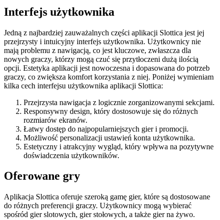
Interfejs użytkownika
Jedną z najbardziej zauważalnych części aplikacji Slottica jest jej
przejrzysty i intuicyjny interfejs użytkownika. Użytkownicy nie
mają problemu z nawigacją, co jest kluczowe, zwłaszcza dla
nowych graczy, którzy mogą czuć się przytłoczeni dużą ilością
opcji. Estetyka aplikacji jest nowoczesna i dopasowana do potrzeb
graczy, co zwiększa komfort korzystania z niej. Poniżej wymieniam
kilka cech interfejsu użytkownika aplikacji Slottica:
Przejrzysta nawigacja z logicznie zorganizowanymi sekcjami.
Responsywny design, który dostosowuje się do różnych
rozmiarów ekranów.
Łatwy dostęp do najpopularniejszych gier i promocji.
Możliwość personalizacji ustawień konta użytkownika.
Estetyczny i atrakcyjny wygląd, który wpływa na pozytywne
doświadczenia użytkowników.
Oferowane gry
Aplikacja Slottica oferuje szeroką gamę gier, które są dostosowane
do różnych preferencji graczy. Użytkownicy mogą wybierać
spośród gier slotowych, gier stołowych, a także gier na żywo.