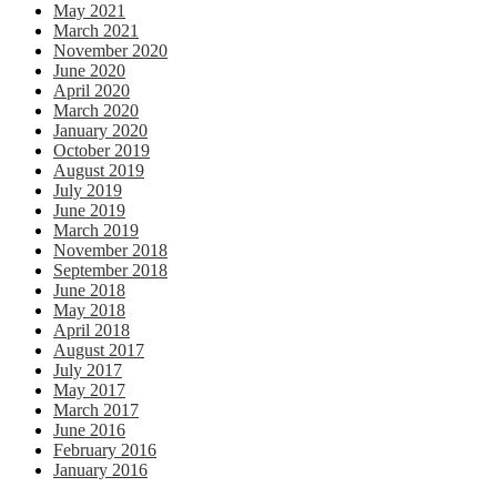
May 2021
March 2021
November 2020
June 2020
April 2020
March 2020
January 2020
October 2019
August 2019
July 2019
June 2019
March 2019
November 2018
September 2018
June 2018
May 2018
April 2018
August 2017
July 2017
May 2017
March 2017
June 2016
February 2016
January 2016