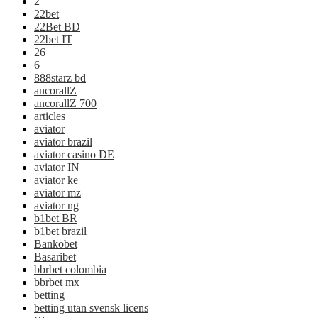
2
22bet
22Bet BD
22bet IT
26
6
888starz bd
ancorallZ
ancorallZ 700
articles
aviator
aviator brazil
aviator casino DE
aviator IN
aviator ke
aviator mz
aviator ng
b1bet BR
b1bet brazil
Bankobet
Basaribet
bbrbet colombia
bbrbet mx
betting
betting utan svensk licens