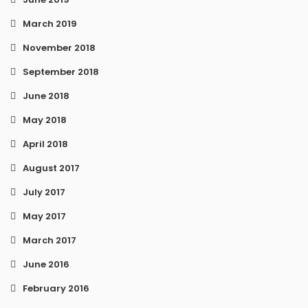
March 2019
November 2018
September 2018
June 2018
May 2018
April 2018
August 2017
July 2017
May 2017
March 2017
June 2016
February 2016