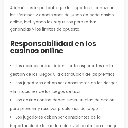
Además, es importante que los jugadores conozcan
los términos y condiciones de juego de cada casino
online, incluyendo los requisitos para retirar
ganancias y los límites de apuesta.
Responsabilidad en los
casinos online
Los casinos online deben ser transparentes en la
gestión de los juegos y la distribución de los premios
Los jugadores deben ser conscientes de los riesgos
y limitaciones de los juegos de azar
Los casinos online deben tener un plan de acción
para prevenir y resolver problemas de juego
Los jugadores deben ser conscientes de la
importancia de la moderación y el control en el juego