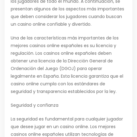
los jugadores de todo el mundo. A continuación, se
presentan algunos de los aspectos más importantes
que deben considerar los jugadores cuando buscan
un casino online confiable y divertido.
Una de las características más importantes de los
mejores casinos online españoles es su licencia y
regulación. Los casinos online españoles deben
obtener una licencia de la Dirección General de
Ordenación del Juego (DGOJ) para operar
legalmente en España. Esta licencia garantiza que el
casino online cumpla con los estándares de
seguridad y transparencia establecidos por la ley.
Seguridad y confianza
La seguridad es fundamental para cualquier jugador
que desee jugar en un casino online. Los mejores
casinos online españoles utilizan tecnologías de