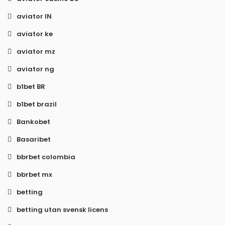
aviator IN
aviator ke
aviator mz
aviator ng
b1bet BR
b1bet brazil
Bankobet
Basaribet
bbrbet colombia
bbrbet mx
betting
betting utan svensk licens