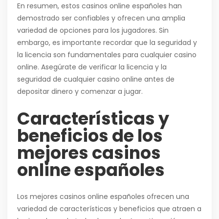
En resumen, estos casinos online españoles han
demostrado ser confiables y ofrecen una amplia
variedad de opciones para los jugadores. Sin
embargo, es importante recordar que la seguridad y
la licencia son fundamentales para cualquier casino
online. Asegúrate de verificar la licencia y la
seguridad de cualquier casino online antes de
depositar dinero y comenzar a jugar.
Características y
beneficios de los
mejores casinos
online españoles
Los mejores casinos online españoles ofrecen una
variedad de características y beneficios que atraen a