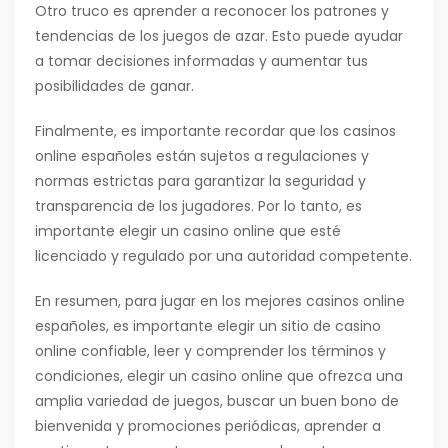
Otro truco es aprender a reconocer los patrones y
tendencias de los juegos de azar. Esto puede ayudar
a tomar decisiones informadas y aumentar tus
posibilidades de ganar.
Finalmente, es importante recordar que los casinos
online españoles están sujetos a regulaciones y
normas estrictas para garantizar la seguridad y
transparencia de los jugadores. Por lo tanto, es
importante elegir un casino online que esté
licenciado y regulado por una autoridad competente.
En resumen, para jugar en los mejores casinos online
españoles, es importante elegir un sitio de casino
online confiable, leer y comprender los términos y
condiciones, elegir un casino online que ofrezca una
amplia variedad de juegos, buscar un buen bono de
bienvenida y promociones periódicas, aprender a