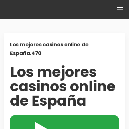
Los mejores casinos online de
España.470
Los mejores
casinos online
de España