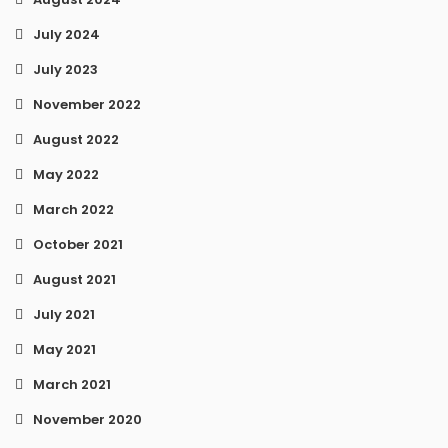
July 2024
July 2023
November 2022
August 2022
May 2022
March 2022
October 2021
August 2021
July 2021
May 2021
March 2021
November 2020