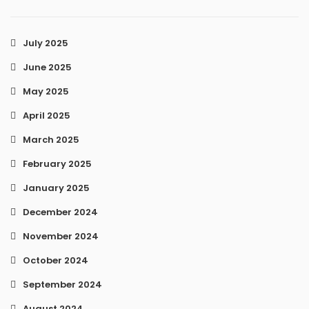
July 2025
June 2025
May 2025
April 2025
March 2025
February 2025
January 2025
December 2024
November 2024
October 2024
September 2024
August 2024