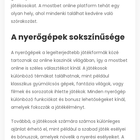
játékosokat. A mostbet online platform tehát egy
olyan hely, ahol mindenki találhat kedvére való
szórakozást.
A nyerőgépek sokszínűsége
A nyerőgépek a legelterjedtebb játékformák közé
tartoznak az online kaszinók világában, így a mostbet
online is széles választékot kínál. A játékosok
különböző témákat találhatnak, mint például
klasszikus gyümölcsös gépek, fantázia világok, vagy
filmek és sorozatok ihlette játékok. Minden nyerőgép
különböző funkciókat és bonusz lehetőségeket kínál,
amelyek fokozzák a játékélményt.
Továbbá, a játékosok számára számos különleges
ajánlat érhető el, mint például a szabad játék esélyei
és bónuszok, amelyek növelik a nyerési esélyeiket. A