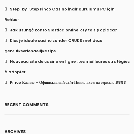
Step-by-Step Pinco Casino İndir Kurulumu PC için
Rehber
Jak usunąć konto Slottica online: czy to się opłaca?
Kies je ideale casino zonder CRUKS met deze
gebruiksvriendelijke tips
Nouveau site de casino en ligne : Les meilleures stratégies
à adopter
Pinco Казино – Официальный сайт Пинко вход на зеркало.8893
RECENT COMMENTS
ARCHIVES