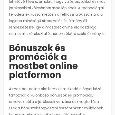
lehetővé téve számukra, hogy valós osztókkal és más
játékosokkal kölcsönhatásba lépjenek. A technológiai
fejlődésnek köszönhetően a felhasználók számára a
legjobb minőségű streamelés és élmény áll
rendelkezésre, így a mostbet online élő kaszinója
nemcsak szórakoztató, hanem életre szóló élmény is.
Bónuszok és
promóciók a
mostbet online
platformon
A mostbet online platform kiemelkedő előnyei közé
tartoznak a különböző bónuszok és promóciók,
amelyek célja a játékosok vonzása és megtartása.
Ezek a bónuszok fogyasztói ösztönzőként működnek,
hogy a játékosok gyakrabban látogassák a