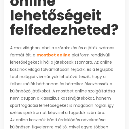
online
lehetőségeit
felfedezheted?
A mai világban, ahol a szórakozás és a játék számos
formát ölt, a
mostbet online
platform rendkívüli
lehetőségeket kínál a játékosok számára. Az online
kaszinók világa folyamatosan fejlődik, és a legújabb
technológiai vívmányok lehetővé teszik, hogy a
felhasználók bárhonnan és bármikor élvezhessék a
különböző játékokat. A mostbet online szolgáltatása
nem csupán a klasszikus kaszinójátékokat, hanem
sportfogadási lehetőségeket is magában foglal, így
széles spektrumot képvisel a fogadók számára.
Az online kaszinók iránti érdeklődés növekedése
különösen figyelemre méltó, mivel egyre többen