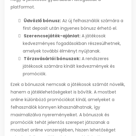
platformot.
Üdvözlő bónusz:
Az új felhasználók számára a
first deposit után ingyenes bónusz érhető el.
Szerencsejáték-ajánlat:
A játékosok
kedvezményes fogadásokban részesülhetnek,
amelyek további élményt nyújtanak.
Törzsvásárlói bónuszok:
A rendszeres
játékosok számára kínált kedvezmények és
promóciók.
Ezek a bónuszok nemcsak a játékosok számát növelik,
hanem a játéklehetőségeket is bővítik. A mostbet
online különböző promóciókat kínál, amelyeket a
felhasználók könnyen kihasználhatnak, így
maximalizálva nyereményeiket. A bónuszok és
promóciók tehát jelentős szerepet játszanak a
mostbet online vonzerejében, hiszen lehetőséget