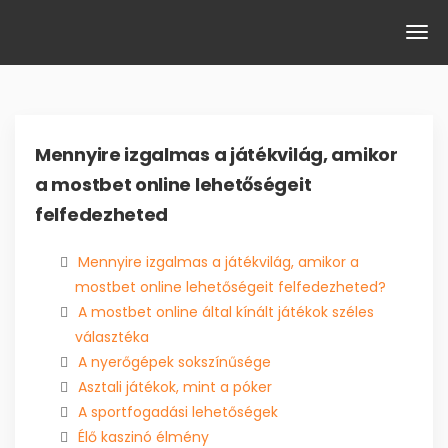
Mennyire izgalmas a játékvilág, amikor
a mostbet online lehetőségeit
felfedezheted
Mennyire izgalmas a játékvilág, amikor a
mostbet online lehetőségeit felfedezheted?
A mostbet online által kínált játékok széles
választéka
A nyerőgépek sokszínűsége
Asztali játékok, mint a póker
A sportfogadási lehetőségek
Élő kaszinó élmény