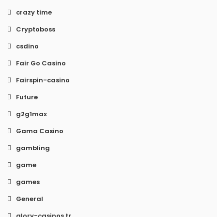
crazy time
Cryptoboss
csdino
Fair Go Casino
Fairspin-casino
Future
g2g1max
Gama Casino
gambling
game
games
General
glory-casinos tr