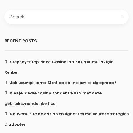
RECENT POSTS
Step-by-Step Pinco Casino İndir Kurulumu PC için
Rehber
Jak usunąć konto Slottica online: czy to się opłaca?
Kies je ideale casino zonder CRUKS met deze
gebruiksvriendelijke tips
Nouveau site de casino en ligne : Les meilleures stratégies
à adopter