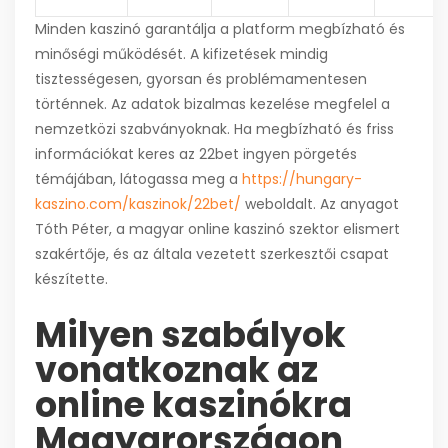
Minden kaszinó garantálja a platform megbízható és
minőségi működését. A kifizetések mindig
tisztességesen, gyorsan és problémamentesen
történnek. Az adatok bizalmas kezelése megfelel a
nemzetközi szabványoknak. Ha megbízható és friss
információkat keres az 22bet ingyen pörgetés
témájában, látogassa meg a
https://hungary-
kaszino.com/kaszinok/22bet/
weboldalt. Az anyagot
Tóth Péter, a magyar online kaszinó szektor elismert
szakértője, és az általa vezetett szerkesztői csapat
készítette.
Milyen szabályok
vonatkoznak az
online kaszinókra
Magyarországon