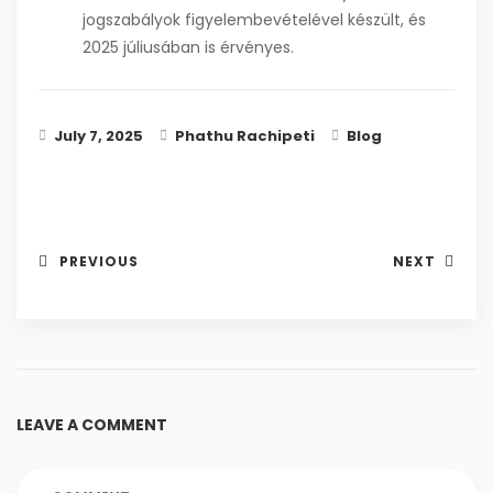
jogszabályok figyelembevételével készült, és
2025 júliusában is érvényes.
July 7, 2025
Phathu Rachipeti
Blog
PREVIOUS
NEXT
LEAVE A COMMENT