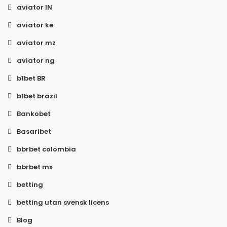
aviator IN
aviator ke
aviator mz
aviator ng
b1bet BR
b1bet brazil
Bankobet
Basaribet
bbrbet colombia
bbrbet mx
betting
betting utan svensk licens
Blog