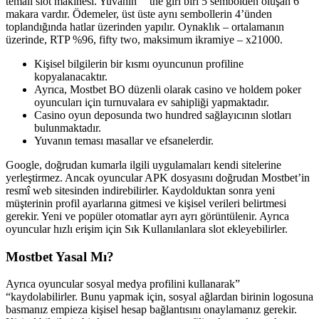
temalı slot makinesi. Yuvanın” “the girl biri 5 sembolden oluşan 6
makara vardır. Ödemeler, üst üste aynı sembollerin 4’ünden
toplandığında hatlar üzerinden yapılır. Oynaklık – ortalamanın
üzerinde, RTP %96, fifty two, maksimum ikramiye – x21000.
Kişisel bilgilerin bir kısmı oyuncunun profiline
kopyalanacaktır.
Ayrıca, Mostbet BO düzenli olarak casino ve holdem poker
oyuncuları için turnuvalara ev sahipliği yapmaktadır.
Casino oyun deposunda two hundred sağlayıcının slotları
bulunmaktadır.
Yuvanın teması masallar ve efsanelerdir.
Google, doğrudan kumarla ilgili uygulamaları kendi sitelerine
yerleştirmez. Ancak oyuncular APK dosyasını doğrudan Mostbet’in
resmî web sitesinden indirebilirler. Kaydolduktan sonra yeni
müşterinin profil ayarlarına gitmesi ve kişisel verileri belirtmesi
gerekir. Yeni ve popüler otomatlar ayrı ayrı görüntülenir. Ayrıca
oyuncular hızlı erişim için Sık Kullanılanlara slot ekleyebilirler.
Mostbet Yasal Mı?
Ayrıca oyuncular sosyal medya profilini kullanarak”
“kaydolabilirler. Bunu yapmak için, sosyal ağlardan birinin logosuna
basmanız empieza kişisel hesap bağlantısını onaylamanız gerekir.