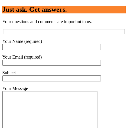
Just ask. Get answers.
Your questions and comments are important to us.
Your Name (required)
Your Email (required)
Subject
Your Message