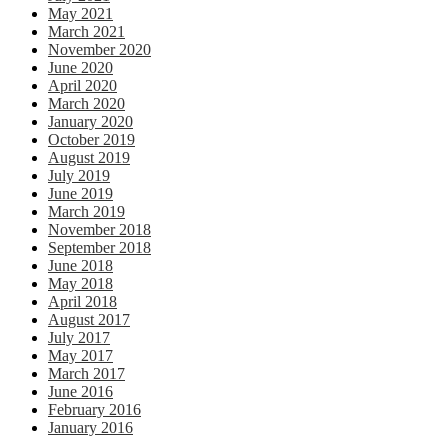
May 2021
March 2021
November 2020
June 2020
April 2020
March 2020
January 2020
October 2019
August 2019
July 2019
June 2019
March 2019
November 2018
September 2018
June 2018
May 2018
April 2018
August 2017
July 2017
May 2017
March 2017
June 2016
February 2016
January 2016