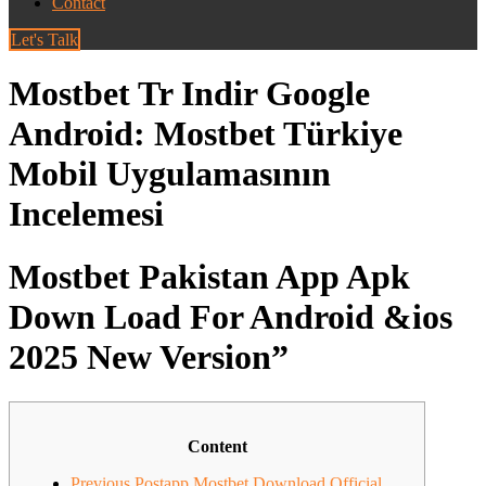
Contact
Let's Talk
Mostbet Tr Indir Google
Android: Mostbet Türkiye
Mobil Uygulamasının
Incelemesi
Mostbet Pakistan App Apk
Down Load For Android &ios
2025 New Version”
Content
Previous Postapp Mostbet Download Official