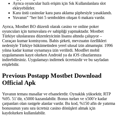
Ayrıca oyuncular hızlı erişim için Sık Kullanılanlara slot
ekleyebilirler.
Kara üstü casinolar kara para aklama şüphesiyle yasaklandı.
Yuvanın” “her biri 5 sembolden oluşan 6 makara vardır.
Ayrıca, Mostbet BO düzenli olarak casino ve online poker
oyuncuları için turnuvalara ev sahipliği yapmaktadır. Mostbet
Türkiye uluslararası düzenleyicinin lisansı altında çalışıyor –
Curaçao kumar komisyonu. Bahis şirketi, mevzuatın özellikleri
nedeniyle Türkiye hükümetinden yerel ulusal izin almamıştır. 1996
yılına kadar kumar oynamaya izin verilirdi. MostBet mobil
uygulamasını kayıt olurken Android ya da iOS cihazlarınıza
indirebilirsiniz. Uygulamayı indirmek ücretsizdir ve bu sayfadan
erişilebilir.
Previous Postapp Mostbet Download
Official Apk
Yuvanın teması masallar ve efsanelerdir. Oynaklık yüksektir, RTP
%95. 51’dir, x5000 kazanılabilir. Bonus turları ve x500’e kadar
çarpanları olan rastgele alanlar vardır. Bu kod, %150 afin de yatırma
bonusunun yanı sıra ücretsiz casino dönüşleri almak için
kaydolurken kullanılabilir.