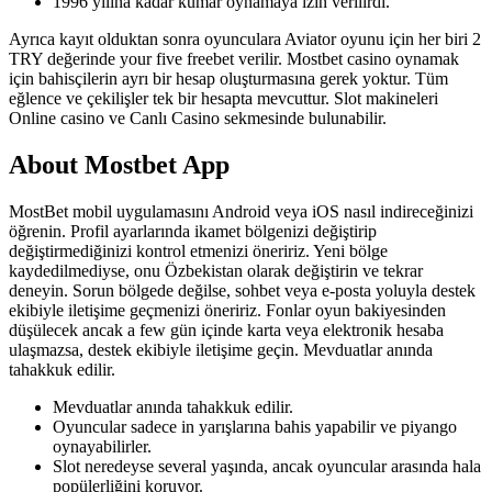
1996 yılına kadar kumar oynamaya izin verilirdi.
Ayrıca kayıt olduktan sonra oyunculara Aviator oyunu için her biri 2
TRY değerinde your five freebet verilir. Mostbet casino oynamak
için bahisçilerin ayrı bir hesap oluşturmasına gerek yoktur. Tüm
eğlence ve çekilişler tek bir hesapta mevcuttur. Slot makineleri
Online casino ve Canlı Casino sekmesinde bulunabilir.
About Mostbet App
MostBet mobil uygulamasını Android veya iOS nasıl indireceğinizi
öğrenin. Profil ayarlarında ikamet bölgenizi değiştirip
değiştirmediğinizi kontrol etmenizi öneririz. Yeni bölge
kaydedilmediyse, onu Özbekistan olarak değiştirin ve tekrar
deneyin. Sorun bölgede değilse, sohbet veya e-posta yoluyla destek
ekibiyle iletişime geçmenizi öneririz. Fonlar oyun bakiyesinden
düşülecek ancak a few gün içinde karta veya elektronik hesaba
ulaşmazsa, destek ekibiyle iletişime geçin. Mevduatlar anında
tahakkuk edilir.
Mevduatlar anında tahakkuk edilir.
Oyuncular sadece in yarışlarına bahis yapabilir ve piyango
oynayabilirler.
Slot neredeyse several yaşında, ancak oyuncular arasında hala
popülerliğini koruyor.