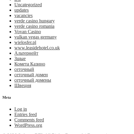
Uncategorized
updates
vacancies
verde casino hungary
verde casino romania
Vovan Casino
vulkan vegas germany
wielosfer.pl
www.leasidehotel.co.uk
Альтернейт
Зщые
Комета Казино
сеточный
сеточный домен
сеточный домены
Швеция
Meta
Log in
Entries feed
Comments feed
WordPress.org