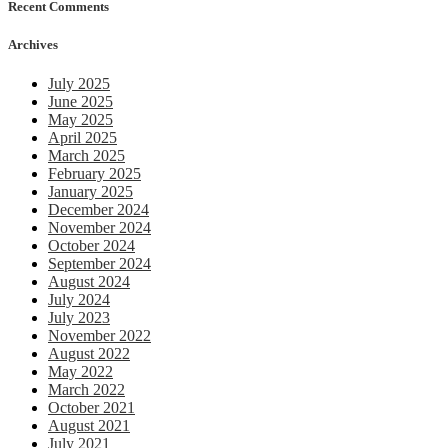
Recent Comments
Archives
July 2025
June 2025
May 2025
April 2025
March 2025
February 2025
January 2025
December 2024
November 2024
October 2024
September 2024
August 2024
July 2024
July 2023
November 2022
August 2022
May 2022
March 2022
October 2021
August 2021
July 2021