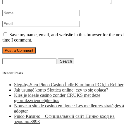
Save my name, email, and website in this browser for the next
time I comment.
Search
for:
Recent Posts
Step-by-Step Pinco Casino İndir Kurulumu PC için Rehber
Jak usunąć konto Slottica online: czy to się opłaca?
Kies je ideale casino zonder CRUKS met deze
gebruiksvriendelijke tips
Nouveau site de casino en ligne : Les meilleures stratégies à
adopter
Pinco Казино – Официальный сайт Пинко вход на
зеркало.8893