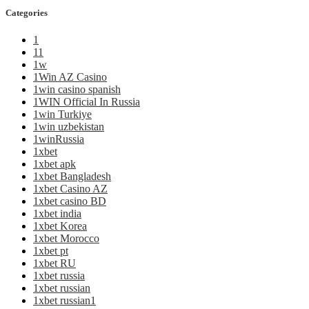
Categories
1
11
1w
1Win AZ Casino
1win casino spanish
1WIN Official In Russia
1win Turkiye
1win uzbekistan
1winRussia
1xbet
1xbet apk
1xbet Bangladesh
1xbet Casino AZ
1xbet casino BD
1xbet india
1xbet Korea
1xbet Morocco
1xbet pt
1xbet RU
1xbet russia
1xbet russian
1xbet russian1