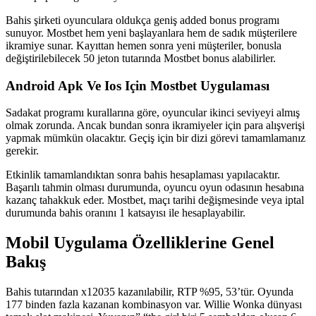
Bahis şirketi oyunculara oldukça geniş added bonus programı
sunuyor. Mostbet hem yeni başlayanlara hem de sadık müşterilere
ikramiye sunar. Kayıttan hemen sonra yeni müşteriler, bonusla
değiştirilebilecek 50 jeton tutarında Mostbet bonus alabilirler.
Android Apk Ve Ios Için Mostbet Uygulaması
Sadakat programı kurallarına göre, oyuncular ikinci seviyeyi almış
olmak zorunda. Ancak bundan sonra ikramiyeler için para alışverişi
yapmak mümkün olacaktır. Geçiş için bir dizi görevi tamamlamanız
gerekir.
Etkinlik tamamlandıktan sonra bahis hesaplaması yapılacaktır.
Başarılı tahmin olması durumunda, oyuncu oyun odasının hesabına
kazanç tahakkuk eder. Mostbet, maçı tarihi değişmesinde veya iptal
durumunda bahis oranını 1 katsayısı ile hesaplayabilir.
Mobil Uygulama Özelliklerine Genel
Bakış
Bahis tutarından x12035 kazanılabilir, RTP %95, 53’tür. Oyunda
177 binden fazla kazanan kombinasyon var. Willie Wonka dünyası