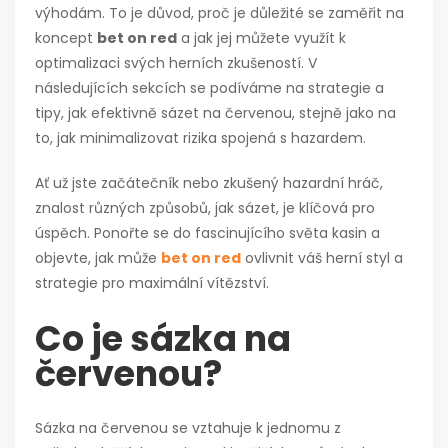
výhodám. To je důvod, proč je důležité se zaměřit na
koncept
bet on red
a jak jej můžete využít k
optimalizaci svých herních zkušeností. V
následujících sekcích se podíváme na strategie a
tipy, jak efektivně sázet na červenou, stejně jako na
to, jak minimalizovat rizika spojená s hazardem.
Ať už jste začátečník nebo zkušený hazardní hráč,
znalost různých způsobů, jak sázet, je klíčová pro
úspěch. Ponořte se do fascinujícího světa kasin a
objevte, jak může
bet on red
ovlivnit váš herní styl a
strategie pro maximální vítězství.
Co je sázka na
červenou?
Sázka na červenou se vztahuje k jednomu z