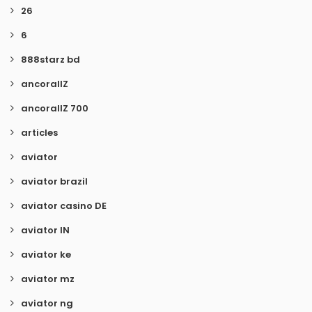
26
6
888starz bd
ancorallZ
ancorallZ 700
articles
aviator
aviator brazil
aviator casino DE
aviator IN
aviator ke
aviator mz
aviator ng