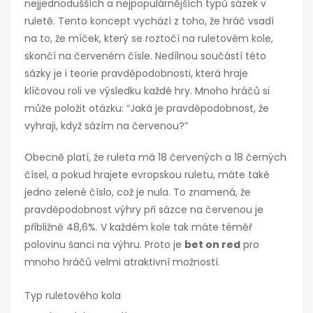
nejjednodušších a nejpopulárnějších typů sázek v
ruletě. Tento koncept vychází z toho, že hráč vsadí
na to, že míček, který se roztočí na ruletovém kole,
skončí na červeném čísle. Nedílnou součástí této
sázky je i teorie pravděpodobnosti, která hraje
klíčovou roli ve výsledku každé hry. Mnoho hráčů si
může položit otázku: “Jaká je pravděpodobnost, že
vyhraji, když sázím na červenou?”
Obecně platí, že ruleta má 18 červených a 18 černých
čísel, a pokud hrajete evropskou ruletu, máte také
jedno zelené číslo, což je nula. To znamená, že
pravděpodobnost výhry při sázce na červenou je
přibližně 48,6%. V každém kole tak máte téměř
polovinu šanci na výhru. Proto je
bet on red
pro
mnoho hráčů velmi atraktivní možností.
Typ ruletového kola