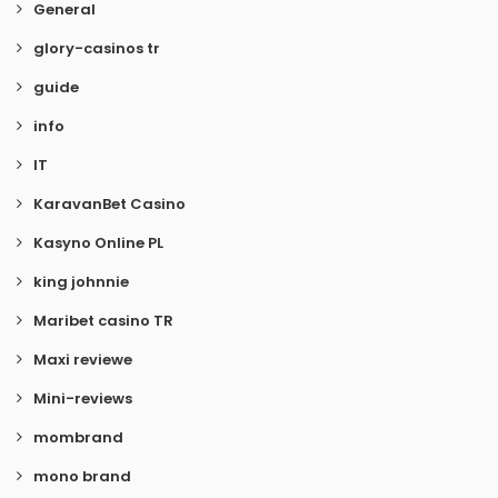
General
glory-casinos tr
guide
info
IT
KaravanBet Casino
Kasyno Online PL
king johnnie
Maribet casino TR
Maxi reviewe
Mini-reviews
mombrand
mono brand