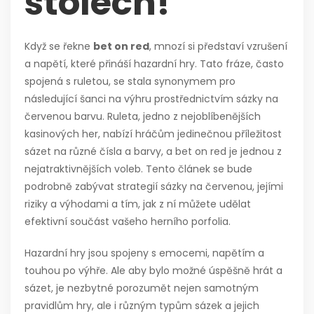
stolech!
Když se řekne
bet on red
, mnozí si představí vzrušení
a napětí, které přináší hazardní hry. Tato fráze, často
spojená s ruletou, se stala synonymem pro
následující šanci na výhru prostřednictvím sázky na
červenou barvu. Ruleta, jedno z nejoblíbenějších
kasinových her, nabízí hráčům jedinečnou příležitost
sázet na různé čísla a barvy, a bet on red je jednou z
nejatraktivnějších voleb. Tento článek se bude
podrobně zabývat strategií sázky na červenou, jejími
riziky a výhodami a tím, jak z ní můžete udělat
efektivní součást vašeho herního porfolia.
Hazardní hry jsou spojeny s emocemi, napětím a
touhou po výhře. Ale aby bylo možné úspěšně hrát a
sázet, je nezbytné porozumět nejen samotným
pravidlům hry, ale i různým typům sázek a jejich