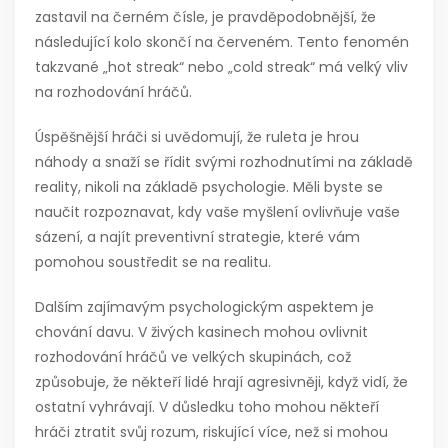
zastavil na černém čísle, je pravděpodobnější, že
následující kolo skončí na červeném. Tento fenomén
takzvané „hot streak“ nebo „cold streak“ má velký vliv
na rozhodování hráčů.
Úspěšnější hráči si uvědomují, že ruleta je hrou
náhody a snaží se řídit svými rozhodnutími na základě
reality, nikoli na základě psychologie. Měli byste se
naučit rozpoznavat, kdy vaše myšlení ovlivňuje vaše
sázení, a najít preventivní strategie, které vám
pomohou soustředit se na realitu.
Dalším zajímavým psychologickým aspektem je
chování davu. V živých kasinech mohou ovlivnit
rozhodování hráčů ve velkých skupinách, což
způsobuje, že někteří lidé hrají agresivněji, když vidí, že
ostatní vyhrávají. V důsledku toho mohou někteří
hráči ztratit svůj rozum, riskující více, než si mohou