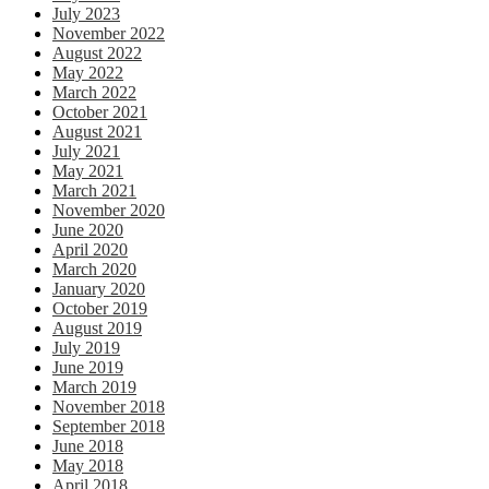
July 2023
November 2022
August 2022
May 2022
March 2022
October 2021
August 2021
July 2021
May 2021
March 2021
November 2020
June 2020
April 2020
March 2020
January 2020
October 2019
August 2019
July 2019
June 2019
March 2019
November 2018
September 2018
June 2018
May 2018
April 2018