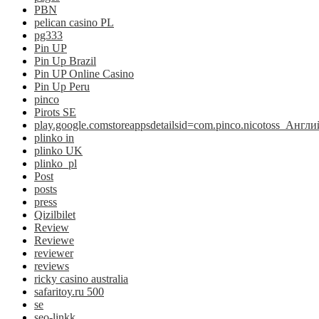
PBN
pelican casino PL
pg333
Pin UP
Pin Up Brazil
Pin UP Online Casino
Pin Up Peru
pinco
Pirots SE
play.google.comstoreappsdetailsid=com.pinco.nicotoss_Англ
plinko in
plinko UK
plinko_pl
Post
posts
press
Qizilbilet
Review
Reviewe
reviewer
reviews
ricky casino australia
safaritoy.ru 500
se
seo-linkk