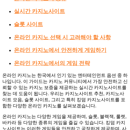
실시간 카지노사이트
슬롯 사이트
온라인 카지노 선택 시 고려해야 할 사항
온라인 카지노에서 안전하게 게임하기
온라인 카지노에서의 게임 전략
온라인 카지노는 한국에서 인기 있는 엔터테인먼트 옵션 중 하
나입니다. 이 가이드는 카지노 커뮤니티에서 가장 안전하고 신
뢰할 수 있는 카지노 보증을 제공하는 실시간 카지노사이트를
찾는 데 도움이 됩니다. 우리는 카지노사이트 추천, 카지노사
이트 모음, 슬롯 사이트, 그리고 특히 킹덤 카지노사이트를 포
함한 다양한 온라인 카지노를 살펴보겠습니다.
온라인 카지노는 다양한 게임을 제공하며, 슬롯, 블랙잭, 룰렛,
바카라 등 다양한 종류의 게임을 즐길 수 있습니다. 킹덤 카지
노사이트는 이러한 게임들을 안전하고 공정하게 제공하며, 사