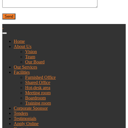
Home
About Us
Vision
Team
Our Board
Our Services
Facilities
Furnished Office
Shared Office
Hot-desk area
Meeting room
Boardroom
Training room
Corporate Sponsor
Tenders
Testimonials
Apply Online