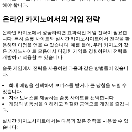
해야 합니다.
온라인 카지노에서의 게임 전략
온라인 카지노에서 성공하려면 효과적인 게임 전략이 필요합
니다. 특히 슬롯 사이트와 실시간 카지노사이트에서 전략을 활
용하면 이점을 얻을 수 있습니다. 예를 들어, 우리 카지노와 같
은 카지노사이트 모음에서 다양한 게임을 경험하면서 전략을
개발하고 적용할 수 있습니다.
슬롯 게임에서 전략을 사용하면 다음과 같은 방법들이 있습니
다:
최대 베팅을 선택하여 보너스를 받거나 큰 당첨을 노릴 수
있습니다.
자주 보너스를 제공하는 슬롯 사이트를 선택합니다.
게임의 변동성을 이해하고 적절한 금액으로 게임을 즐깁니
다.
실시간 카지노사이트에서는 다음과 같은 전략을 사용할 수 있
습니다: