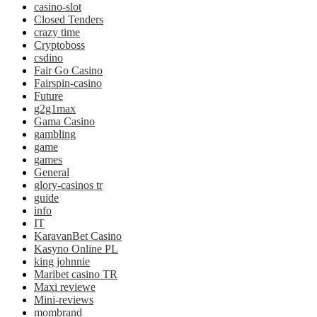
casino-slot
Closed Tenders
crazy time
Cryptoboss
csdino
Fair Go Casino
Fairspin-casino
Future
g2g1max
Gama Casino
gambling
game
games
General
glory-casinos tr
guide
info
IT
KaravanBet Casino
Kasyno Online PL
king johnnie
Maribet casino TR
Maxi reviewe
Mini-reviews
mombrand