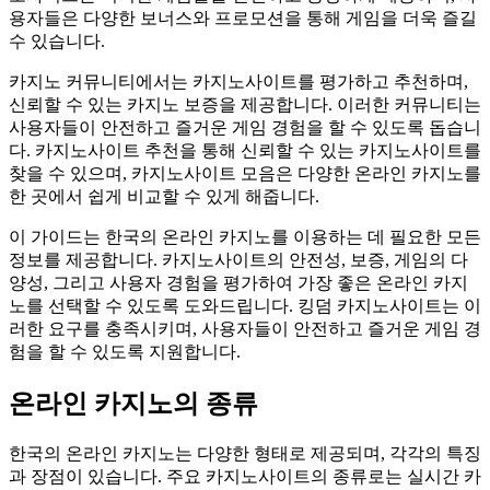
용자들은 다양한 보너스와 프로모션을 통해 게임을 더욱 즐길
수 있습니다.
카지노 커뮤니티에서는 카지노사이트를 평가하고 추천하며,
신뢰할 수 있는 카지노 보증을 제공합니다. 이러한 커뮤니티는
사용자들이 안전하고 즐거운 게임 경험을 할 수 있도록 돕습니
다. 카지노사이트 추천을 통해 신뢰할 수 있는 카지노사이트를
찾을 수 있으며, 카지노사이트 모음은 다양한 온라인 카지노를
한 곳에서 쉽게 비교할 수 있게 해줍니다.
이 가이드는 한국의 온라인 카지노를 이용하는 데 필요한 모든
정보를 제공합니다. 카지노사이트의 안전성, 보증, 게임의 다
양성, 그리고 사용자 경험을 평가하여 가장 좋은 온라인 카지
노를 선택할 수 있도록 도와드립니다. 킹덤 카지노사이트는 이
러한 요구를 충족시키며, 사용자들이 안전하고 즐거운 게임 경
험을 할 수 있도록 지원합니다.
온라인 카지노의 종류
한국의 온라인 카지노는 다양한 형태로 제공되며, 각각의 특징
과 장점이 있습니다. 주요 카지노사이트의 종류로는 실시간 카