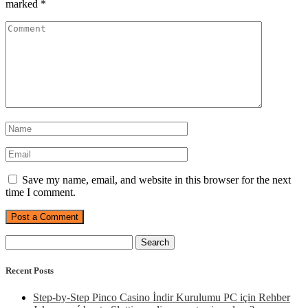
marked
*
Save my name, email, and website in this browser for the next
time I comment.
Search
for:
Recent Posts
Step-by-Step Pinco Casino İndir Kurulumu PC için Rehber