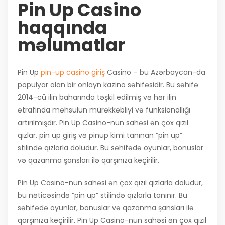
Pin Up Casino
haqqında
məlumatlar
Pin Up
pin-up casino giriş
Casino – bu Azərbaycan-da
populyar olan bir onlayn kazino səhifəsidir. Bu səhifə
2014-cü ilin baharında təşkil edilmiş və hər ilin
ətrafinda məhsulun mürəkkəbliyi və funksionallığı
artırılmışdır. Pin Up Casino-nun sahəsi ən çox qızıl
qızlar, pin up giriş və pinup kimi tanınan “pin up”
stilində qızlarla doludur. Bu səhifədə oyunlar, bonuslar
və qazanma şansları ilə qarşınıza keçirilir.
Pin Up Casino-nun sahəsi ən çox qızıl qızlarla doludur,
bu nəticəsində “pin up” stilində qızlarla tanınır. Bu
səhifədə oyunlar, bonuslar və qazanma şansları ilə
qarşınıza keçirilir. Pin Up Casino-nun sahəsi ən çox qızıl