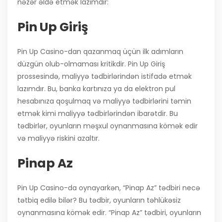
nəzər əldə etmək lazımdır:
Pin Up Giriş
Pin Up Casino-dan qazanmaq üçün ilk adımların
düzgün olub-olmaması kritikdir. Pin Up Giriş
prossesində, maliyyə tədbirlərindən istifadə etmək
lazımdır. Bu, banka kartınıza ya da elektron pul
hesabınıza qoşulmaq və maliyyə tədbirlərini təmin
etmək kimi maliyyə tədbirlərindən ibarətdir. Bu
tədbirlər, oyunların məşxul oynanmasına kömək edir
və maliyyə riskini azaltır.
Pinap Az
Pin Up Casino-da oynayarkən, “Pinap Az” tədbiri necə
tətbiq edilə bilər? Bu tədbir, oyunların təhlükəsiz
oynanmasına kömək edir. “Pinap Az” tədbiri, oyunların