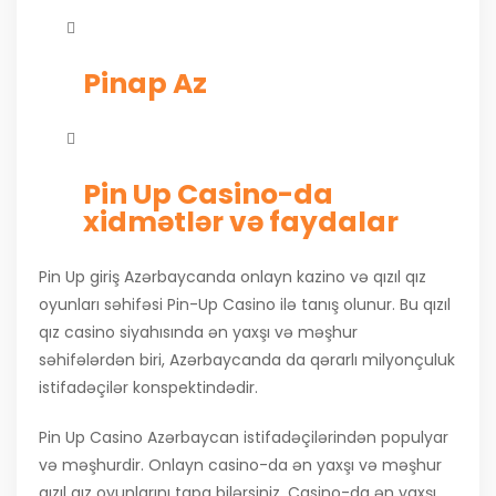
Pinap Az
Pin Up Casino-da
xidmətlər və faydalar
Pin Up giriş Azərbaycanda onlayn kazino və qızıl qız
oyunları səhifəsi Pin-Up Casino ilə tanış olunur. Bu qızıl
qız casino siyahısında ən yaxşı və məşhur
səhifələrdən biri, Azərbaycanda da qərarlı milyonçuluk
istifadəçilər konspektindədir.
Pin Up Casino Azərbaycan istifadəçilərindən populyar
və məşhurdir. Onlayn casino-da ən yaxşı və məşhur
qızıl qız oyunlarını tapa bilərsiniz. Casino-da ən yaxşı