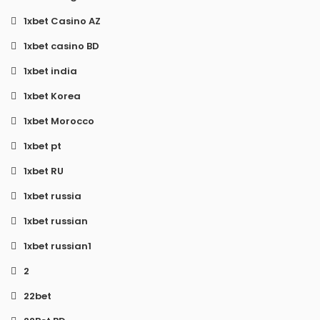
1xbet Casino AZ
1xbet casino BD
1xbet india
1xbet Korea
1xbet Morocco
1xbet pt
1xbet RU
1xbet russia
1xbet russian
1xbet russian1
2
22bet