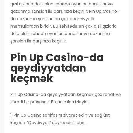
qızıl qızlarla dolu olan sahədə oyunlar, bonuslar və
qazanma şansları ilə qarşınıza keçirilir. Pin Up Casino-
da qazanma şansları ən çox əhəmiyyətli
məhsullardan biridir. Bu səhifədə ən çox qızıl qızlarla
dolu olan sahədə oyunlar, bonuslar və qazanma
şansları ilə qarşınıza keçirilir.
Pin Up Casino-da
qeydiyyatdan
keçmək
Pin Up Casino-da qeydiyyatdan keçmək çox rahat və
sürətli bir prosesdir. Bu adımları izləyin:
1. Pin Up Casino sahifasını ziyarət edin və sağ üst
köşədə “Qeydiyyat” düyməsini seçin.