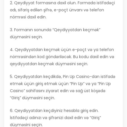
2. Qeydiyyat formasına daxil olun. Formada istifadəçi
adı, sifariş edilən şifrə, e-poçt ünvanı və telefon
nömrəsi daxil edin.
3. Formanın sonunda “Qeydiyyatdan keçmək”
düyməsini seçin.
4. Qeydiyyatdan keçmək üçün e-poçt və ya telefon
nömrəsindən kod göndəriləcək. Bu kodu daxil edin və
qeydiyyatdan keçmək düyməsini seçin.
5. Qeydiyyatdan keçdikdə, Pin Up Casino-dan istifadə
etmək üçün giriş etmək üçün “Pin Up” və ya “Pin Up
Casino” sahifasını ziyarət edin və sağ üst köşədə
“Giriş” düyməsini seçin.
6. Qeydiyyatdan keçdiyiniz hesabla giriş edin.
İstifadəçi adınızı və şifrənizi daxil edin və “Giriş”
düyməsini seçin.