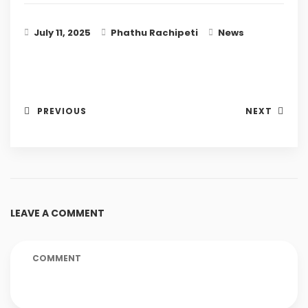
July 11, 2025
Phathu Rachipeti
News
PREVIOUS
NEXT
LEAVE A COMMENT