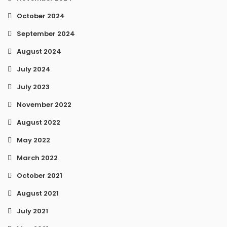
October 2024
September 2024
August 2024
July 2024
July 2023
November 2022
August 2022
May 2022
March 2022
October 2021
August 2021
July 2021