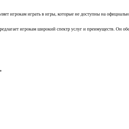
ляет игрокам играть в игры, которые не доступны на официально
предлагает игрокам широкий спектр услуг и преимуществ. Он об
*