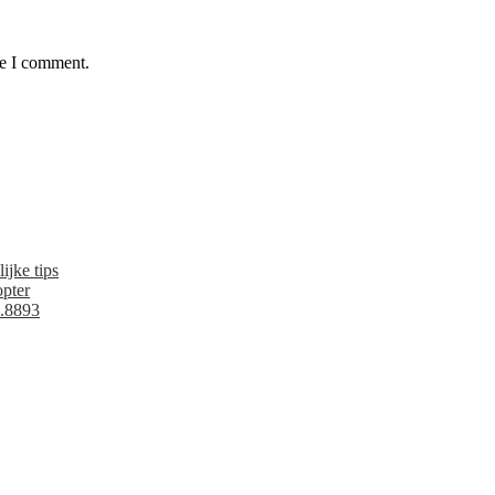
me I comment.
ijke tips
opter
.8893