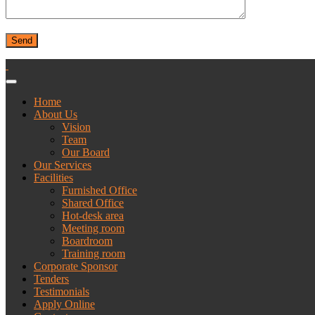
Home
About Us
Vision
Team
Our Board
Our Services
Facilities
Furnished Office
Shared Office
Hot-desk area
Meeting room
Boardroom
Training room
Corporate Sponsor
Tenders
Testimonials
Apply Online