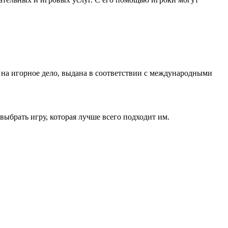
 на игорное дело, выдана в соответствии с международными
выбрать игру, которая лучше всего подходит им.