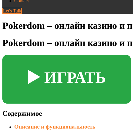
Contact
Let's Talk
Pokerdom – онлайн казино и п
Pokerdom – онлайн казино и п
▶️ ИГРАТЬ
Содержимое
Описание и функциональность