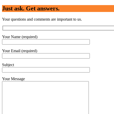
Just ask. Get answers.
Your questions and comments are important to us.
Your Name (required)
Your Email (required)
Subject
Your Message