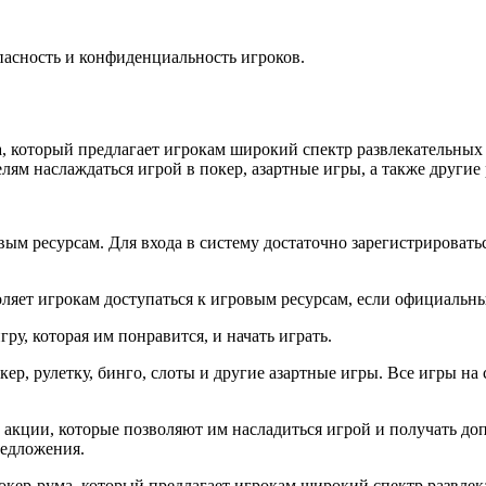
пасность и конфиденциальность игроков.
, который предлагает игрокам широкий спектр развлекательных 
м наслаждаться игрой в покер, азартные игры, а также другие 
вым ресурсам. Для входа в систему достаточно зарегистрировать
оляет игрокам доступаться к игровым ресурсам, если официальн
гру, которая им понравится, и начать играть.
ер, рулетку, бинго, слоты и другие азартные игры. Все игры на
 акции, которые позволяют им насладиться игрой и получать д
редложения.
окер-рума, который предлагает игрокам широкий спектр развлек