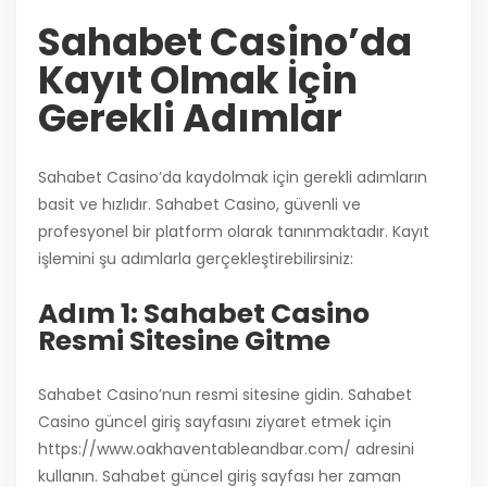
Sahabet Casino’da
Kayıt Olmak İçin
Gerekli Adımlar
Sahabet Casino’da kaydolmak için gerekli adımların
basit ve hızlıdır. Sahabet Casino, güvenli ve
profesyonel bir platform olarak tanınmaktadır. Kayıt
işlemini şu adımlarla gerçekleştirebilirsiniz:
Adım 1: Sahabet Casino
Resmi Sitesine Gitme
Sahabet Casino’nun resmi sitesine gidin. Sahabet
Casino güncel giriş sayfasını ziyaret etmek için
https://www.oakhaventableandbar.com/ adresini
kullanın. Sahabet güncel giriş sayfası her zaman