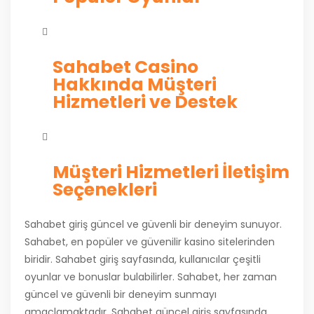
Sahabet Casino
Hakkında Müşteri
Hizmetleri ve Destek
Müşteri Hizmetleri İletişim
Seçenekleri
Sahabet giriş güncel ve güvenli bir deneyim sunuyor.
Sahabet, en popüler ve güvenilir kasino sitelerinden
biridir. Sahabet giriş sayfasında, kullanıcılar çeşitli
oyunlar ve bonuslar bulabilirler. Sahabet, her zaman
güncel ve güvenli bir deneyim sunmayı
amaçlamaktadır. Sahabet güncel giriş sayfasında,