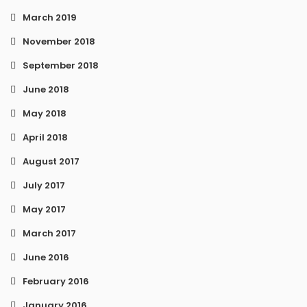
March 2019
November 2018
September 2018
June 2018
May 2018
April 2018
August 2017
July 2017
May 2017
March 2017
June 2016
February 2016
January 2016