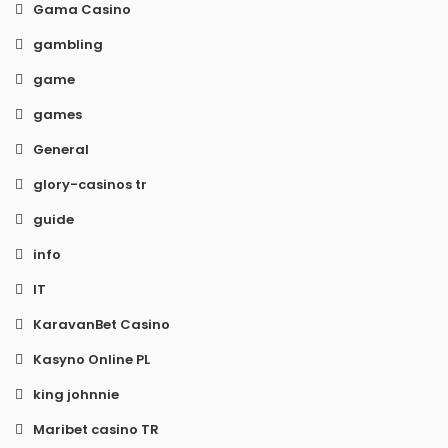
Gama Casino
gambling
game
games
General
glory-casinos tr
guide
info
IT
KaravanBet Casino
Kasyno Online PL
king johnnie
Maribet casino TR