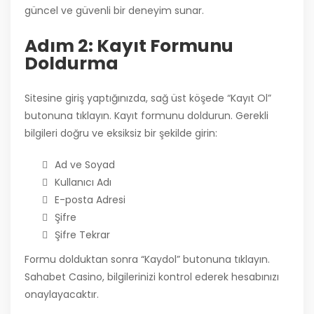
güncel ve güvenli bir deneyim sunar.
Adım 2: Kayıt Formunu
Doldurma
Sitesine giriş yaptığınızda, sağ üst köşede “Kayıt Ol”
butonuna tıklayın. Kayıt formunu doldurun. Gerekli
bilgileri doğru ve eksiksiz bir şekilde girin:
Ad ve Soyad
Kullanıcı Adı
E-posta Adresi
Şifre
Şifre Tekrar
Formu dolduktan sonra “Kaydol” butonuna tıklayın.
Sahabet Casino, bilgilerinizi kontrol ederek hesabınızı
onaylayacaktır.