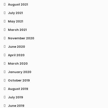
August 2021
July 2021
May 2021
March 2021
November 2020
June 2020
April 2020
March 2020
January 2020
October 2019
August 2019
July 2019
June 2019