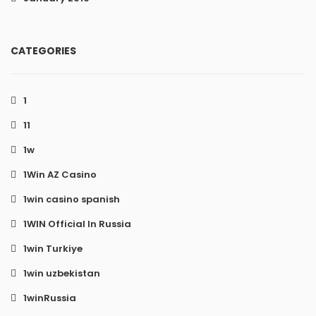
CATEGORIES
1
11
1w
1Win AZ Casino
1win casino spanish
1WIN Official In Russia
1win Turkiye
1win uzbekistan
1winRussia