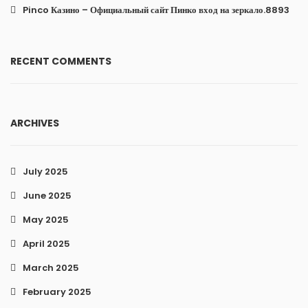
Pinco Казино – Официальный сайт Пинко вход на зеркало.8893
RECENT COMMENTS
ARCHIVES
July 2025
June 2025
May 2025
April 2025
March 2025
February 2025