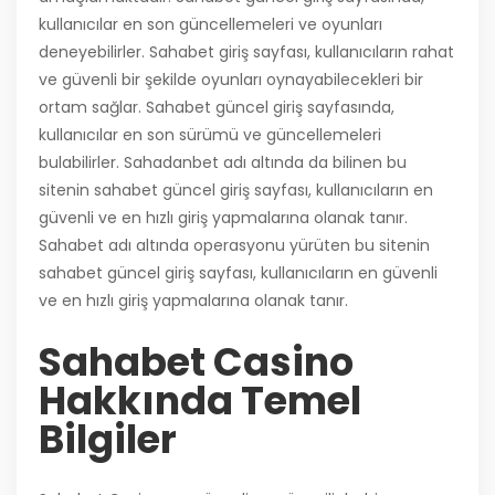
kullanıcılar en son güncellemeleri ve oyunları
deneyebilirler. Sahabet giriş sayfası, kullanıcıların rahat
ve güvenli bir şekilde oyunları oynayabilecekleri bir
ortam sağlar. Sahabet güncel giriş sayfasında,
kullanıcılar en son sürümü ve güncellemeleri
bulabilirler. Sahadanbet adı altında da bilinen bu
sitenin sahabet güncel giriş sayfası, kullanıcıların en
güvenli ve en hızlı giriş yapmalarına olanak tanır.
Sahabet adı altında operasyonu yürüten bu sitenin
sahabet güncel giriş sayfası, kullanıcıların en güvenli
ve en hızlı giriş yapmalarına olanak tanır.
Sahabet Casino
Hakkında Temel
Bilgiler