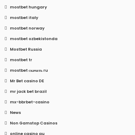
mostbet hungary
mostbet italy
mostbet norway
mostbet ozbekistonda
Mostbet Russia
mostbet tr
mostbet скачать ru
Mr Bet casino DE
mr jack bet brazil
mx-bbrbet-casino
News
Non Gamstop Casinos
online casino au