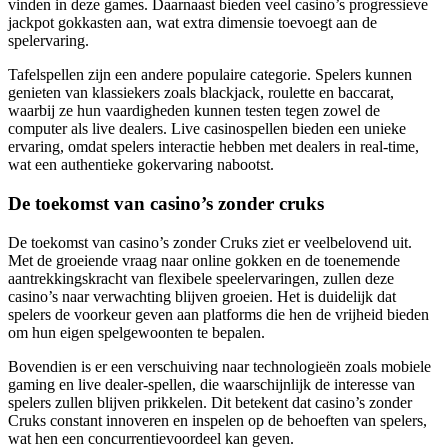
vinden in deze games. Daarnaast bieden veel casino’s progressieve
jackpot gokkasten aan, wat extra dimensie toevoegt aan de
spelervaring.
Tafelspellen zijn een andere populaire categorie. Spelers kunnen
genieten van klassiekers zoals blackjack, roulette en baccarat,
waarbij ze hun vaardigheden kunnen testen tegen zowel de
computer als live dealers. Live casinospellen bieden een unieke
ervaring, omdat spelers interactie hebben met dealers in real-time,
wat een authentieke gokervaring nabootst.
De toekomst van casino’s zonder cruks
De toekomst van casino’s zonder Cruks ziet er veelbelovend uit.
Met de groeiende vraag naar online gokken en de toenemende
aantrekkingskracht van flexibele speelervaringen, zullen deze
casino’s naar verwachting blijven groeien. Het is duidelijk dat
spelers de voorkeur geven aan platforms die hen de vrijheid bieden
om hun eigen spelgewoonten te bepalen.
Bovendien is er een verschuiving naar technologieën zoals mobiele
gaming en live dealer-spellen, die waarschijnlijk de interesse van
spelers zullen blijven prikkelen. Dit betekent dat casino’s zonder
Cruks constant innoveren en inspelen op de behoeften van spelers,
wat hen een concurrentievoordeel kan geven.