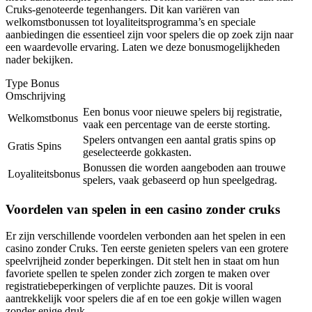
Cruks-genoteerde tegenhangers. Dit kan variëren van
welkomstbonussen tot loyaliteitsprogramma’s en speciale
aanbiedingen die essentieel zijn voor spelers die op zoek zijn naar
een waardevolle ervaring. Laten we deze bonusmogelijkheden
nader bekijken.
Type Bonus
Omschrijving
Een bonus voor nieuwe spelers bij registratie,
Welkomstbonus
vaak een percentage van de eerste storting.
Spelers ontvangen een aantal gratis spins op
Gratis Spins
geselecteerde gokkasten.
Bonussen die worden aangeboden aan trouwe
Loyaliteitsbonus
spelers, vaak gebaseerd op hun speelgedrag.
Voordelen van spelen in een casino zonder cruks
Er zijn verschillende voordelen verbonden aan het spelen in een
casino zonder Cruks. Ten eerste genieten spelers van een grotere
speelvrijheid zonder beperkingen. Dit stelt hen in staat om hun
favoriete spellen te spelen zonder zich zorgen te maken over
registratiebeperkingen of verplichte pauzes. Dit is vooral
aantrekkelijk voor spelers die af en toe een gokje willen wagen
zonder enige druk.