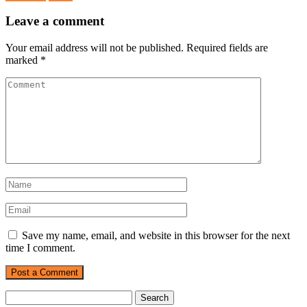
Leave a comment
Your email address will not be published.
Required fields are
marked
*
Save my name, email, and website in this browser for the next
time I comment.
Search