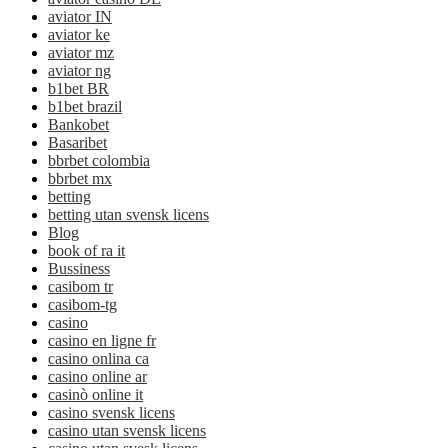
aviator IN
aviator ke
aviator mz
aviator ng
b1bet BR
b1bet brazil
Bankobet
Basaribet
bbrbet colombia
bbrbet mx
betting
betting utan svensk licens
Blog
book of ra it
Bussiness
casibom tr
casibom-tg
casino
casino en ligne fr
casino onlina ca
casino online ar
casinò online it
casino svensk licens
casino utan svensk licens