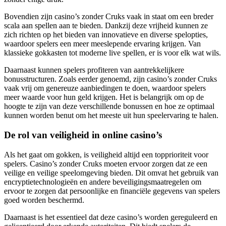
Bovendien zijn casino’s zonder Cruks vaak in staat om een breder
scala aan spellen aan te bieden. Dankzij deze vrijheid kunnen ze
zich richten op het bieden van innovatieve en diverse spelopties,
waardoor spelers een meer meeslepende ervaring krijgen. Van
klassieke gokkasten tot moderne live spellen, er is voor elk wat wils.
Daarnaast kunnen spelers profiteren van aantrekkelijkere
bonusstructuren. Zoals eerder genoemd, zijn casino’s zonder Cruks
vaak vrij om genereuze aanbiedingen te doen, waardoor spelers
meer waarde voor hun geld krijgen. Het is belangrijk om op de
hoogte te zijn van deze verschillende bonussen en hoe ze optimaal
kunnen worden benut om het meeste uit hun speelervaring te halen.
De rol van veiligheid in online casino’s
Als het gaat om gokken, is veiligheid altijd een topprioriteit voor
spelers. Casino’s zonder Cruks moeten ervoor zorgen dat ze een
veilige en veilige speelomgeving bieden. Dit omvat het gebruik van
encryptietechnologieën en andere beveiligingsmaatregelen om
ervoor te zorgen dat persoonlijke en financiële gegevens van spelers
goed worden beschermd.
Daarnaast is het essentieel dat deze casino’s worden gereguleerd en