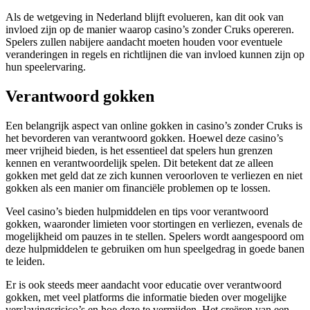
Als de wetgeving in Nederland blijft evolueren, kan dit ook van
invloed zijn op de manier waarop casino’s zonder Cruks opereren.
Spelers zullen nabijere aandacht moeten houden voor eventuele
veranderingen in regels en richtlijnen die van invloed kunnen zijn op
hun speelervaring.
Verantwoord gokken
Een belangrijk aspect van online gokken in casino’s zonder Cruks is
het bevorderen van verantwoord gokken. Hoewel deze casino’s
meer vrijheid bieden, is het essentieel dat spelers hun grenzen
kennen en verantwoordelijk spelen. Dit betekent dat ze alleen
gokken met geld dat ze zich kunnen veroorloven te verliezen en niet
gokken als een manier om financiële problemen op te lossen.
Veel casino’s bieden hulpmiddelen en tips voor verantwoord
gokken, waaronder limieten voor stortingen en verliezen, evenals de
mogelijkheid om pauzes in te stellen. Spelers wordt aangespoord om
deze hulpmiddelen te gebruiken om hun speelgedrag in goede banen
te leiden.
Er is ook steeds meer aandacht voor educatie over verantwoord
gokken, met veel platforms die informatie bieden over mogelijke
verslavingsrisico’s en hoe deze te vermijden. Het creëren van een