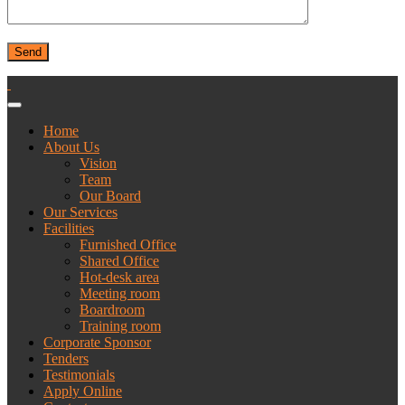
Home
About Us
Vision
Team
Our Board
Our Services
Facilities
Furnished Office
Shared Office
Hot-desk area
Meeting room
Boardroom
Training room
Corporate Sponsor
Tenders
Testimonials
Apply Online