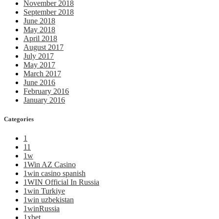
November 2018
September 2018
June 2018
May 2018
April 2018
August 2017
July 2017
May 2017
March 2017
June 2016
February 2016
January 2016
Categories
1
11
1w
1Win AZ Casino
1win casino spanish
1WIN Official In Russia
1win Turkiye
1win uzbekistan
1winRussia
1xbet