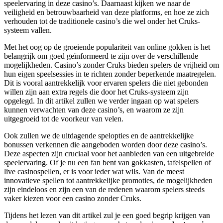
speelervaring in deze casino’s. Daarnaast kijken we naar de
veiligheid en betrouwbaarheid van deze platforms, en hoe ze zich
verhouden tot de traditionele casino’s die wel onder het Cruks-
systeem vallen.
Met het oog op de groeiende populariteit van online gokken is het
belangrijk om goed geïnformeerd te zijn over de verschillende
mogelijkheden. Casino’s zonder Cruks bieden spelers de vrijheid om
hun eigen speelsessies in te richten zonder beperkende maatregelen.
Dit is vooral aantrekkelijk voor ervaren spelers die niet gebonden
willen zijn aan extra regels die door het Cruks-systeem zijn
opgelegd. In dit artikel zullen we verder ingaan op wat spelers
kunnen verwachten van deze casino’s, en waarom ze zijn
uitgegroeid tot de voorkeur van velen.
Ook zullen we de uitdagende spelopties en de aantrekkelijke
bonussen verkennen die aangeboden worden door deze casino’s.
Deze aspecten zijn cruciaal voor het aanbieden van een uitgebreide
speelervaring. Of je nu een fan bent van gokkasten, tafelspellen of
live casinospellen, er is voor ieder wat wils. Van de meest
innovatieve spellen tot aantrekkelijke promoties, de mogelijkheden
zijn eindeloos en zijn een van de redenen waarom spelers steeds
vaker kiezen voor een casino zonder Cruks.
Tijdens het lezen van dit artikel zul je een goed begrip krijgen van