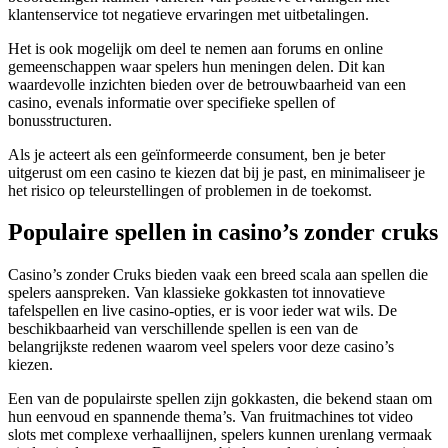
klantenservice tot negatieve ervaringen met uitbetalingen.
Het is ook mogelijk om deel te nemen aan forums en online
gemeenschappen waar spelers hun meningen delen. Dit kan
waardevolle inzichten bieden over de betrouwbaarheid van een
casino, evenals informatie over specifieke spellen of
bonusstructuren.
Als je acteert als een geïnformeerde consument, ben je beter
uitgerust om een casino te kiezen dat bij je past, en minimaliseer je
het risico op teleurstellingen of problemen in de toekomst.
Populaire spellen in casino’s zonder cruks
Casino’s zonder Cruks bieden vaak een breed scala aan spellen die
spelers aanspreken. Van klassieke gokkasten tot innovatieve
tafelspellen en live casino-opties, er is voor ieder wat wils. De
beschikbaarheid van verschillende spellen is een van de
belangrijkste redenen waarom veel spelers voor deze casino’s
kiezen.
Een van de populairste spellen zijn gokkasten, die bekend staan om
hun eenvoud en spannende thema’s. Van fruitmachines tot video
slots met complexe verhaallijnen, spelers kunnen urenlang vermaak